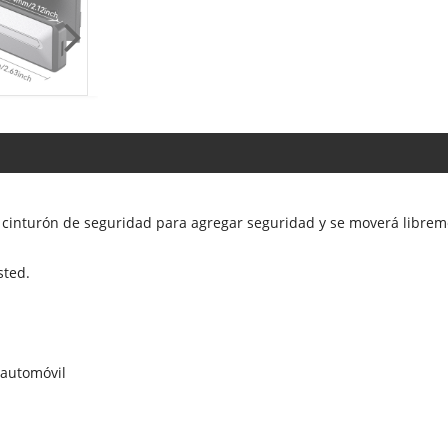
 cinturón de seguridad para agregar seguridad y se moverá libre
sted.
 automóvil