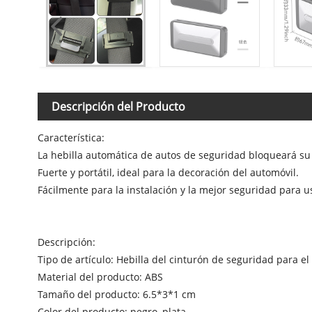
Descripción del Producto
Característica:
La hebilla automática de autos de seguridad bloqueará su
Fuerte y portátil, ideal para la decoración del automóvil.
Fácilmente para la instalación y la mejor seguridad para u
Descripción:
Tipo de artículo: Hebilla del cinturón de seguridad para el
Material del producto: ABS
Tamaño del producto: 6.5*3*1 cm
Color del producto: negro, plata