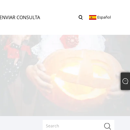
ENVIAR CONSULTA
Español