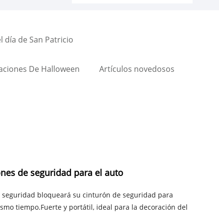
 día de San Patricio
aciones De Halloween
Artículos novedosos
nes de seguridad para el auto
de seguridad bloqueará su cinturón de seguridad para
mo tiempo.Fuerte y portátil, ideal para la decoración del