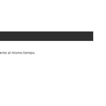
mente al mismo tiempo.