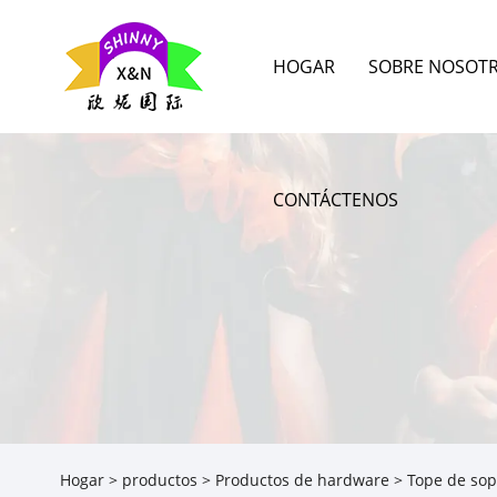
HOGAR
SOBRE NOSOT
CONTÁCTENOS
Hogar
>
productos
>
Productos de hardware
> Tope de sop