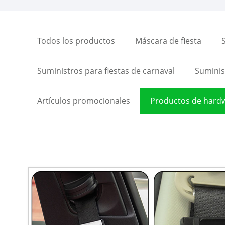
Todos los productos
Máscara de fiesta
Suministros para fiestas de carnaval
Suminist
Artículos promocionales
Productos de hard