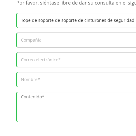
Por favor, siéntase libre de dar su consulta en el s