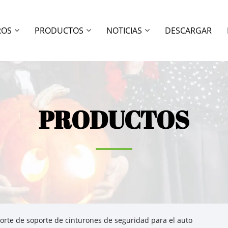
ROS
PRODUCTOS
NOTICIAS
DESCARGAR
PRODUCTOS
orte de soporte de cinturones de seguridad para el auto