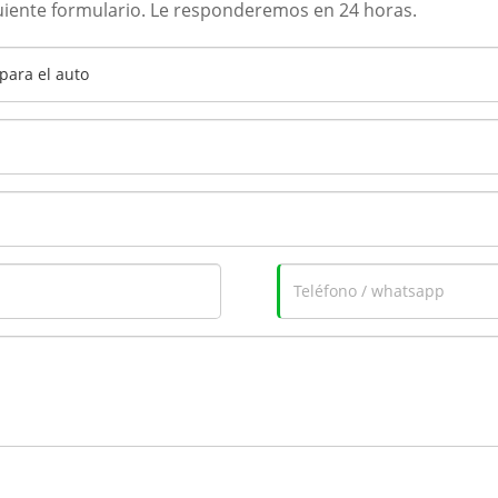
iguiente formulario. Le responderemos en 24 horas.