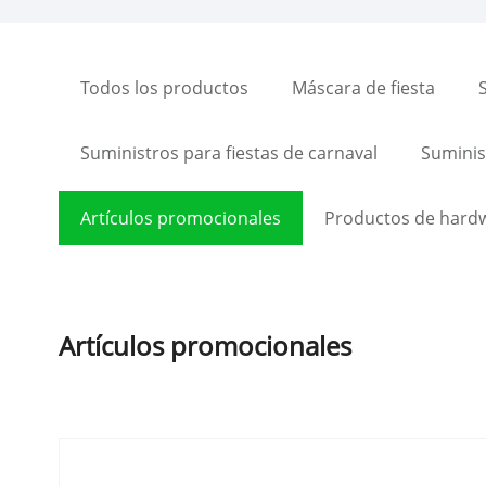
Todos los productos
Máscara de fiesta
Suministros para fiestas de carnaval
Suminist
Artículos promocionales
Productos de hard
Artículos promocionales