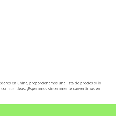
edores en China, proporcionamos una lista de precios si lo
o con sus ideas. ¡Esperamos sinceramente convertirnos en