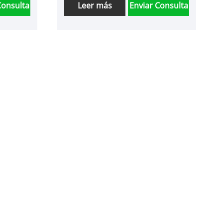
Consulta
Leer más
Enviar Consulta