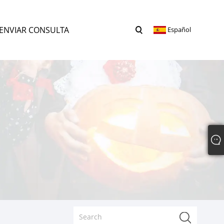
ENVIAR CONSULTA
Español