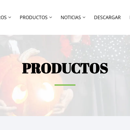
ROS
PRODUCTOS
NOTICIAS
DESCARGAR
PRODUCTOS