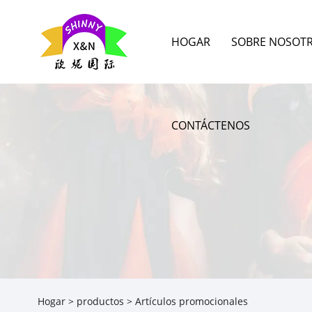
HOGAR
SOBRE NOSOT
CONTÁCTENOS
Hogar
>
productos
> Artículos promocionales