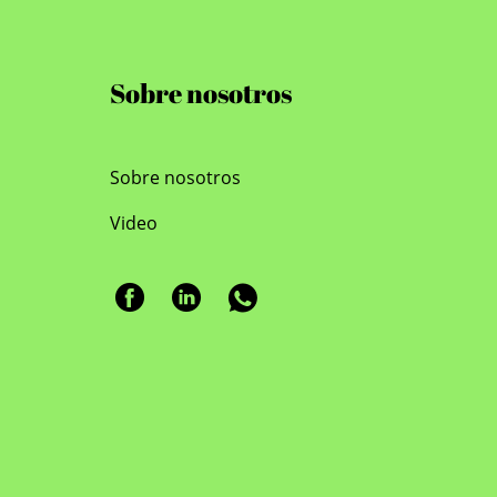
Sobre nosotros
Sobre nosotros
Video