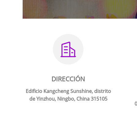
DIRECCIÓN
Edificio Kangcheng Sunshine, distrito
de Yinzhou, Ningbo, China 315105