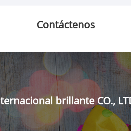
Contáctenos
ternacional brillante CO., L