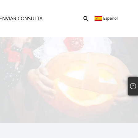
ENVIAR CONSULTA
Español