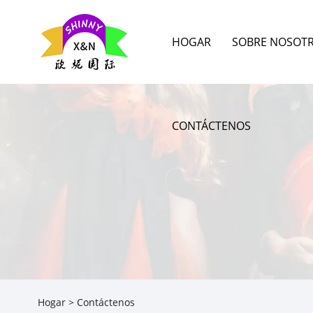
HOGAR
SOBRE NOSOT
CONTÁCTENOS
Hogar
>
Contáctenos