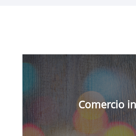
Comercio in