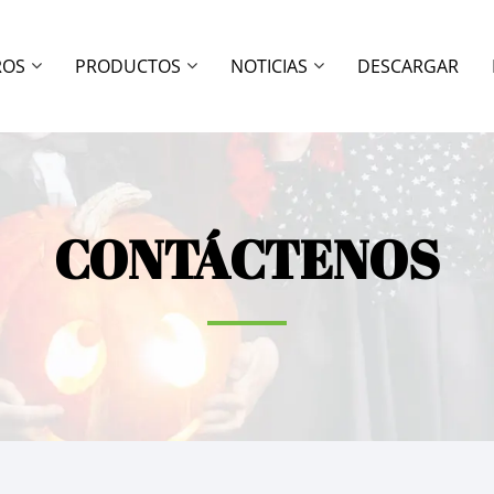
ROS
PRODUCTOS
NOTICIAS
DESCARGAR
CONTÁCTENOS