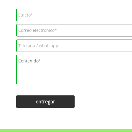
entregar