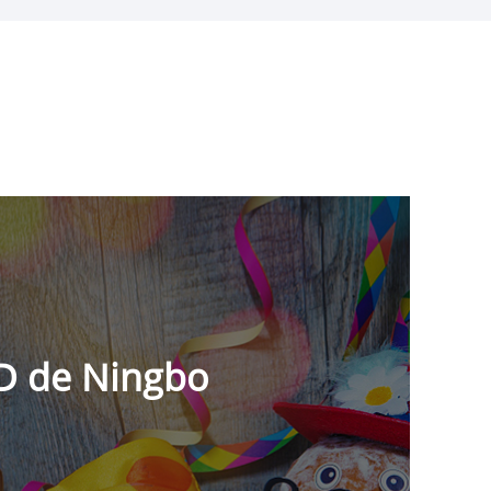
TD de Ningbo