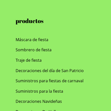
productos
Máscara de fiesta
Sombrero de fiesta
Traje de fiesta
Decoraciones del día de San Patricio
Suministros para fiestas de carnaval
Suministros para la fiesta
Decoraciones Navideñas