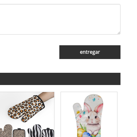
entregar