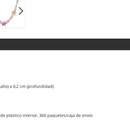
alto) x 0,2 cm (profundidad)
e plástico interior, 360 paquetes/caja de envío