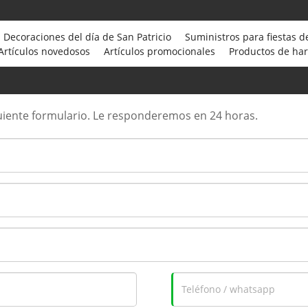
Decoraciones del día de San Patricio
Suministros para fiestas d
Artículos novedosos
Artículos promocionales
Productos de ha
iguiente formulario. Le responderemos en 24 horas.