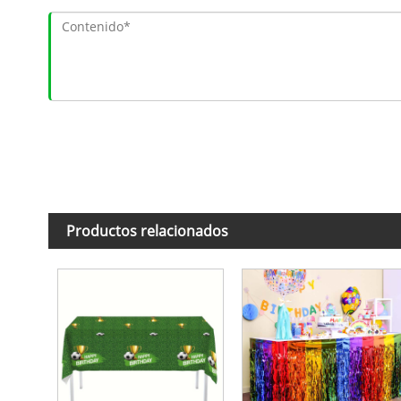
Productos relacionados