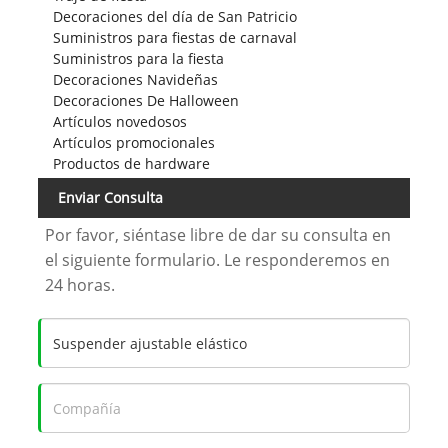
Decoraciones del día de San Patricio
Suministros para fiestas de carnaval
Suministros para la fiesta
Decoraciones Navideñas
Decoraciones De Halloween
Artículos novedosos
Artículos promocionales
Productos de hardware
Enviar Consulta
Por favor, siéntase libre de dar su consulta en
el siguiente formulario. Le responderemos en
24 horas.