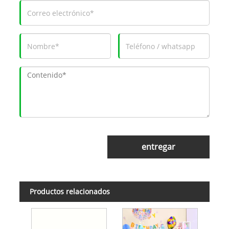
entregar
Productos relacionados