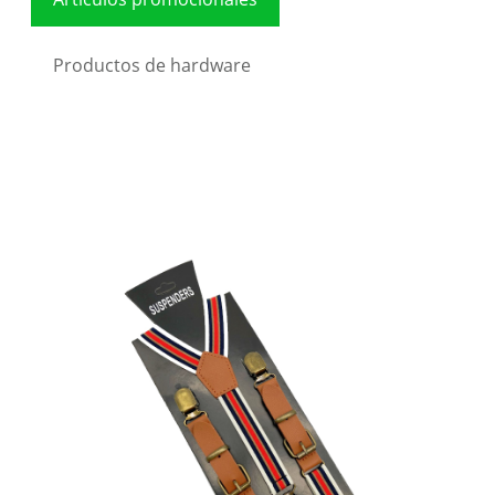
Productos de hardware