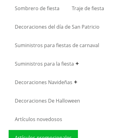
Sombrero de fiesta
Traje de fiesta
Decoraciones del día de San Patricio
Suministros para fiestas de carnaval
Suministros para la fiesta
Decoraciones Navideñas
Decoraciones De Halloween
Artículos novedosos
Artículos promocionales