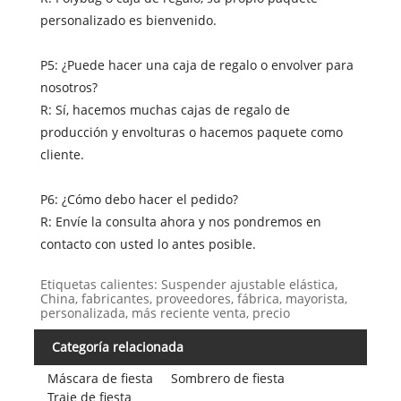
personalizado es bienvenido.
P5: ¿Puede hacer una caja de regalo o envolver para
nosotros?
R: Sí, hacemos muchas cajas de regalo de
producción y envolturas o hacemos paquete como
cliente.
P6: ¿Cómo debo hacer el pedido?
R: Envíe la consulta ahora y nos pondremos en
contacto con usted lo antes posible.
Etiquetas calientes: Suspender ajustable elástica,
China, fabricantes, proveedores, fábrica, mayorista,
personalizada, más reciente venta, precio
Categoría relacionada
Máscara de fiesta
Sombrero de fiesta
Traje de fiesta