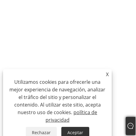
X
Utilizamos cookies para ofrecerle una
mejor experiencia de navegación, analizar
el tráfico del sitio y personalizar el
contenido. Al utilizar este sitio, acepta
nuestro uso de cookies.
política de
privacidad
Rechazar
Aceptar