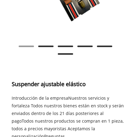
Suspender ajustable elástico
Introducción de la empresaNuestros servicios y
fortaleza Todos nuestros bienes están en stock y serán
enviados dentro de los 21 días posteriores al
pagoTodos nuestros productos se compran en 1 pieza,
todos a precios mayoristas Aceptamos la
personalizaciónPreguntas ......