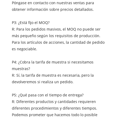
Póngase en contacto con nuestras ventas para
obtener información sobre precios detallados.
P3: ¿Está fijo el MOQ?
R: Para los pedidos masivos, el MOQ no puede ser
más pequeño según los requisitos de producción.
Para los artículos de acciones, la cantidad de pedido
es negociable.
P4: ¿Cobra la tarifa de muestra si necesitamos
muestras?
R: Sí, la tarifa de muestra es necesaria, pero la
devolveremos si realiza un pedido.
P5: ¿Qué pasa con el tiempo de entrega?
R: Diferentes productos y cantidades requieren
diferentes procedimientos y diferentes tiempos.
Podemos prometer que hacemos todo lo posible