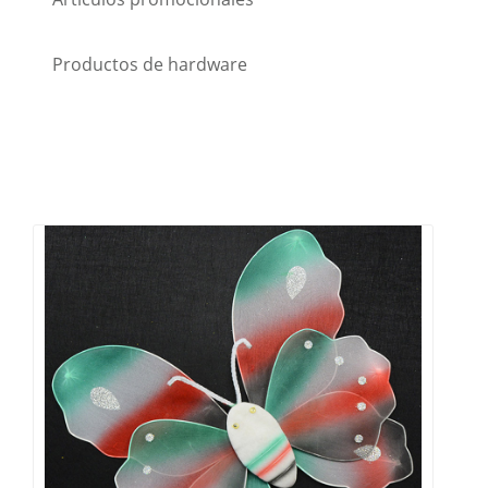
Productos de hardware