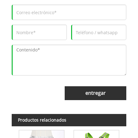
entregar
Productos relacionados