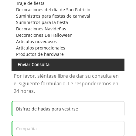
Traje de fiesta
Decoraciones del día de San Patricio
Suministros para fiestas de carnaval
Suministros para la fiesta
Decoraciones Navideñas
Decoraciones De Halloween
Artículos novedosos
Artículos promocionales
Productos de hardware
Enviar Consulta
Por favor, siéntase libre de dar su consulta en
el siguiente formulario. Le responderemos en
24 horas.