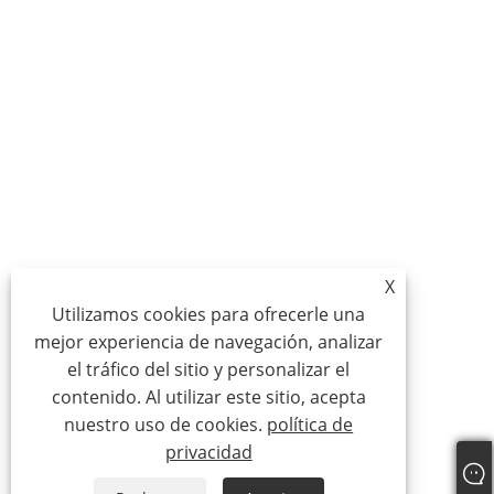
X
Utilizamos cookies para ofrecerle una
mejor experiencia de navegación, analizar
el tráfico del sitio y personalizar el
contenido. Al utilizar este sitio, acepta
nuestro uso de cookies.
política de
privacidad