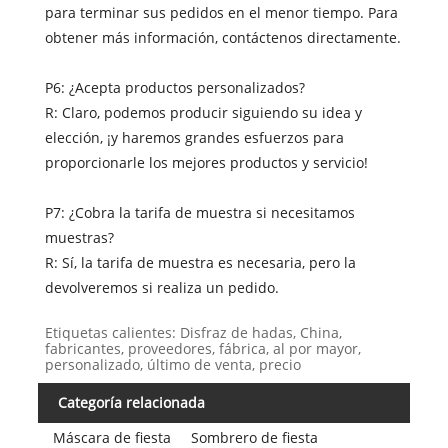
para terminar sus pedidos en el menor tiempo. Para
obtener más información, contáctenos directamente.
P6: ¿Acepta productos personalizados?
R: Claro, podemos producir siguiendo su idea y
elección, ¡y haremos grandes esfuerzos para
proporcionarle los mejores productos y servicio!
P7: ¿Cobra la tarifa de muestra si necesitamos
muestras?
R: Sí, la tarifa de muestra es necesaria, pero la
devolveremos si realiza un pedido.
Etiquetas calientes: Disfraz de hadas, China,
fabricantes, proveedores, fábrica, al por mayor,
personalizado, último de venta, precio
Categoría relacionada
Máscara de fiesta
Sombrero de fiesta