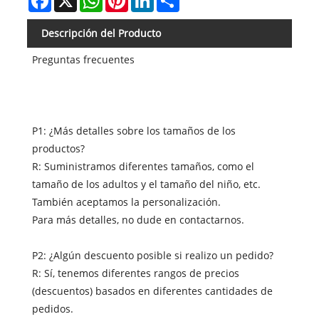
Descripción del Producto
Preguntas frecuentes
P1: ¿Más detalles sobre los tamaños de los
productos?
R: Suministramos diferentes tamaños, como el
tamaño de los adultos y el tamaño del niño, etc.
También aceptamos la personalización.
Para más detalles, no dude en contactarnos.
P2: ¿Algún descuento posible si realizo un pedido?
R: Sí, tenemos diferentes rangos de precios
(descuentos) basados ​​en diferentes cantidades de
pedidos.