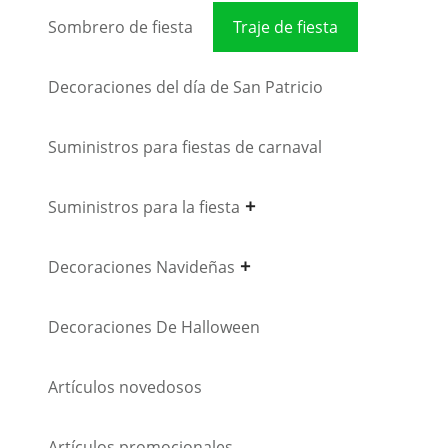
Sombrero de fiesta
Traje de fiesta
Decoraciones del día de San Patricio
Suministros para fiestas de carnaval
Suministros para la fiesta
Decoraciones Navideñas
Decoraciones De Halloween
Artículos novedosos
Artículos promocionales