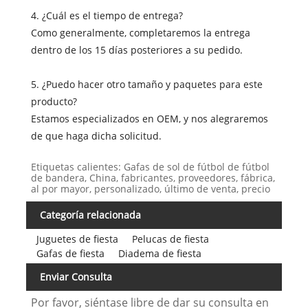
4. ¿Cuál es el tiempo de entrega?
Como generalmente, completaremos la entrega
dentro de los 15 días posteriores a su pedido.
5. ¿Puedo hacer otro tamaño y paquetes para este
producto?
Estamos especializados en OEM, y nos alegraremos
de que haga dicha solicitud.
Etiquetas calientes: Gafas de sol de fútbol de fútbol
de bandera, China, fabricantes, proveedores, fábrica,
al por mayor, personalizado, último de venta, precio
Categoría relacionada
Juguetes de fiesta
Pelucas de fiesta
Gafas de fiesta
Diadema de fiesta
Enviar Consulta
Por favor, siéntase libre de dar su consulta en