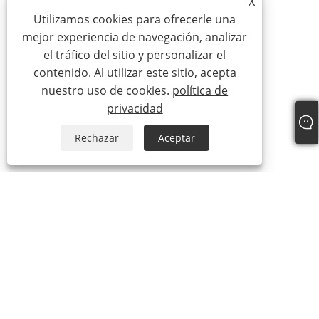
X
Utilizamos cookies para ofrecerle una
mejor experiencia de navegación, analizar
el tráfico del sitio y personalizar el
contenido. Al utilizar este sitio, acepta
nuestro uso de cookies.
política de
privacidad
Rechazar
Aceptar
Sobre nosotros
Sobre nosotros
Video