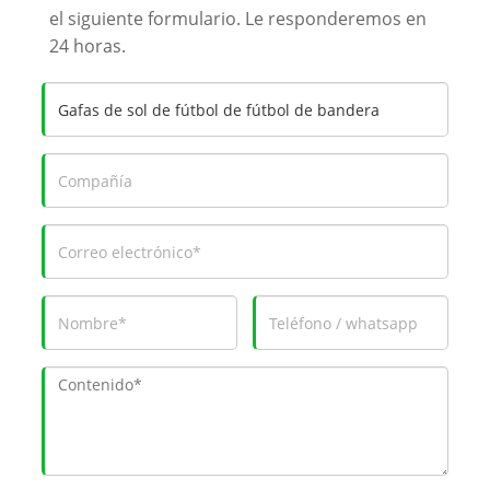
el siguiente formulario. Le responderemos en
24 horas.