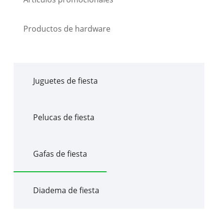
Productos de hardware
Juguetes de fiesta
Pelucas de fiesta
Gafas de fiesta
Diadema de fiesta