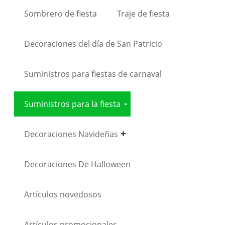
Sombrero de fiesta
Traje de fiesta
Decoraciones del día de San Patricio
Suministros para fiestas de carnaval
Suministros para la fiesta
Decoraciones Navideñas
Decoraciones De Halloween
Artículos novedosos
Artículos promocionales