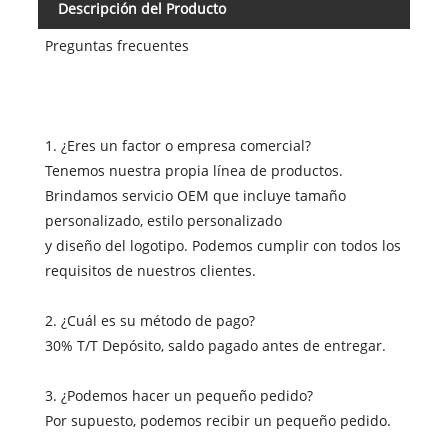
Descripción del Producto
Preguntas frecuentes
1. ¿Eres un factor o empresa comercial?
Tenemos nuestra propia línea de productos.
Brindamos servicio OEM que incluye tamaño
personalizado, estilo personalizado
y diseño del logotipo. Podemos cumplir con todos los
requisitos de nuestros clientes.
2. ¿Cuál es su método de pago?
30% T/T Depósito, saldo pagado antes de entregar.
3. ¿Podemos hacer un pequeño pedido?
Por supuesto, podemos recibir un pequeño pedido.