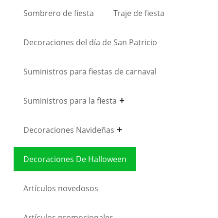
Sombrero de fiesta
Traje de fiesta
Decoraciones del día de San Patricio
Suministros para fiestas de carnaval
Suministros para la fiesta
Decoraciones Navideñas
Decoraciones De Halloween
Artículos novedosos
Artículos promocionales