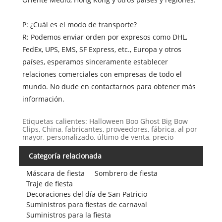
P: ¿Cuál es el modo de transporte?
R: Podemos enviar orden por expresos como DHL,
FedEx, UPS, EMS, SF Express, etc., Europa y otros
países, esperamos sinceramente establecer
relaciones comerciales con empresas de todo el
mundo. No dude en contactarnos para obtener más
información.
Etiquetas calientes: Halloween Boo Ghost Big Bow
Clips, China, fabricantes, proveedores, fábrica, al por
mayor, personalizado, último de venta, precio
Categoría relacionada
Máscara de fiesta
Sombrero de fiesta
Traje de fiesta
Decoraciones del día de San Patricio
Suministros para fiestas de carnaval
Suministros para la fiesta