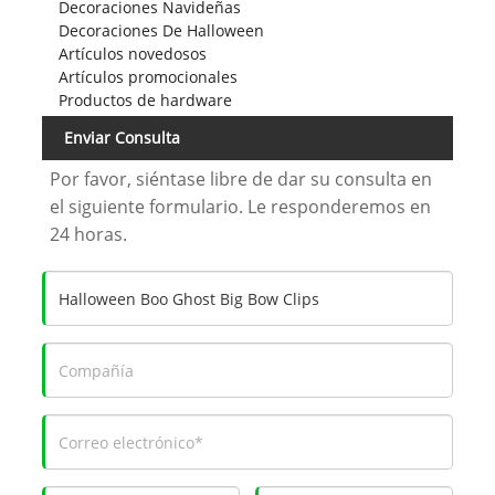
Decoraciones Navideñas
Decoraciones De Halloween
Artículos novedosos
Artículos promocionales
Productos de hardware
Enviar Consulta
Por favor, siéntase libre de dar su consulta en
el siguiente formulario. Le responderemos en
24 horas.