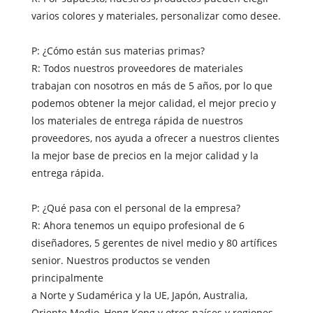
varios colores y materiales, personalizar como desee.
P: ¿Cómo están sus materias primas?
R: Todos nuestros proveedores de materiales
trabajan con nosotros en más de 5 años, por lo que
podemos obtener la mejor calidad, el mejor precio y
los materiales de entrega rápida de nuestros
proveedores, nos ayuda a ofrecer a nuestros clientes
la mejor base de precios en la mejor calidad y la
entrega rápida.
P: ¿Qué pasa con el personal de la empresa?
R: Ahora tenemos un equipo profesional de 6
diseñadores, 5 gerentes de nivel medio y 80 artífices
senior. Nuestros productos se venden
principalmente
a Norte y Sudamérica y la UE, Japón, Australia,
Oriente Medio, Hong Kong y otros países y regiones.