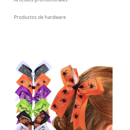
Productos de hardware