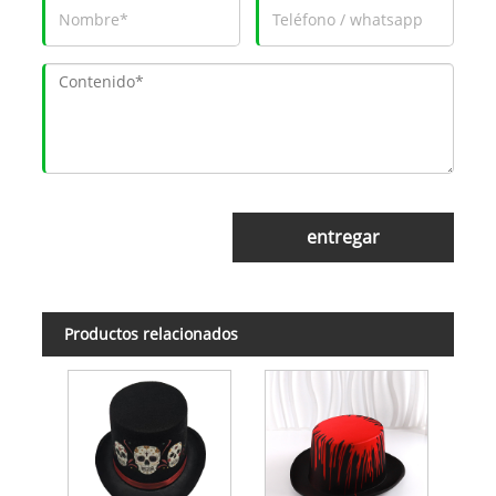
entregar
Productos relacionados