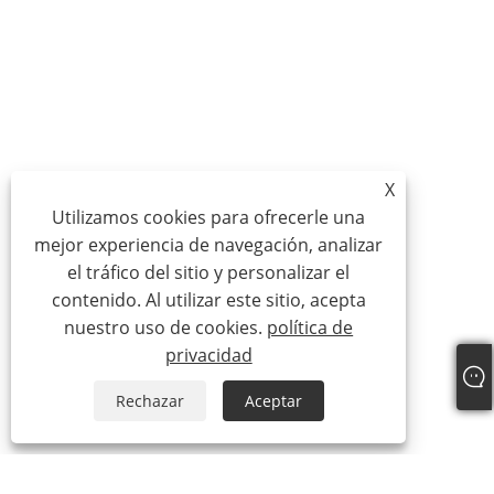
X
Utilizamos cookies para ofrecerle una
mejor experiencia de navegación, analizar
el tráfico del sitio y personalizar el
contenido. Al utilizar este sitio, acepta
nuestro uso de cookies.
política de
privacidad
Rechazar
Aceptar