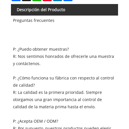
Descripción del Producto
Preguntas frecuentes
P: ¿Puedo obtener muestras?
R: Nos sentimos honrados de ofrecerle una muestra
y contáctenos.
P: ¿Cómo funciona su fábrica con respecto al control
de calidad?
R: La calidad es la primera prioridad. Siempre
otorgamos una gran importancia al control de
calidad de la materia prima hasta el envío.
P: ¿Acepta OEM / ODM?
R: Por supuesto, nuestros productos pueden elegir