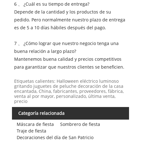
6 、 ¿Cuál es su tiempo de entrega?
Depende de la cantidad y los productos de su
pedido. Pero normalmente nuestro plazo de entrega
es de 5 a 10 días hábiles después del pago.
7 、 ¿Cómo lograr que nuestro negocio tenga una
buena relación a largo plazo?
Mantenemos buena calidad y precios competitivos
para garantizar que nuestros clientes se beneficien.
Etiquetas calientes: Halloween eléctrico luminoso
gritando juguetes de peluche decoración de la casa
encantada, China, fabricantes, proveedores, fábrica,
venta al por mayor, personalizado, última venta,
precio
Categoría relacionada
Máscara de fiesta
Sombrero de fiesta
Traje de fiesta
Decoraciones del día de San Patricio