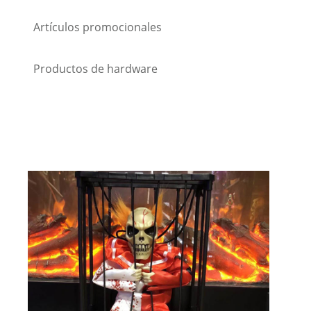
Artículos promocionales
Productos de hardware