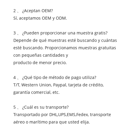
2 、 ¿Aceptan OEM?
Sí, aceptamos OEM y ODM.
3 、 ¿Pueden proporcionar una muestra gratis?
Depende de qué muestras esté buscando y cuántas
esté buscando. Proporcionamos muestras gratuitas
con pequeñas cantidades y
producto de menor precio.
4 、 ¿Qué tipo de método de pago utiliza?
T/T, Western Union, Paypal, tarjeta de crédito,
garantía comercial, etc.
5 、 ¿Cuál es su transporte?
Transportado por DHL,UPS,EMS,Fedex, transporte
aéreo o marítimo para que usted elija.