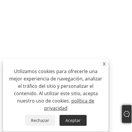
X
Utilizamos cookies para ofrecerle una
mejor experiencia de navegación, analizar
el tráfico del sitio y personalizar el
contenido. Al utilizar este sitio, acepta
nuestro uso de cookies.
política de
privacidad
Rechazar
Aceptar