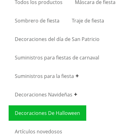
Todos los productos
Máscara de fiesta
Sombrero de fiesta
Traje de fiesta
Decoraciones del día de San Patricio
Suministros para fiestas de carnaval
Suministros para la fiesta
Decoraciones Navideñas
Decoraciones De Halloween
Artículos novedosos