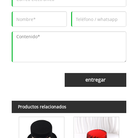
entregar
Productos relacionados