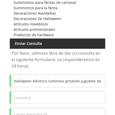
Suministros para fiestas de carnaval
Suministros para la fiesta
Decoraciones Navideñas
Decoraciones De Halloween
Artículos novedosos
Artículos promocionales
Productos de hardware
Enviar Consulta
Por favor, siéntase libre de dar su consulta en
el siguiente formulario. Le responderemos en
24 horas.