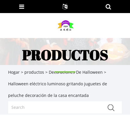
PRODUCTOS
Hogar
>
productos
>
Decoraciones De Halloween
>
Halloween eléctrico luminoso gritando juguetes de
peluche decoración de la casa encantada