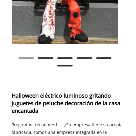
Halloween eléctrico luminoso gritando
juguetes de peluche decoración de la casa
encantada
Preguntas frecuentes1 、 ¿Su empresa tiene su propia
fábrica?Sí, somos una empresa integrada en la