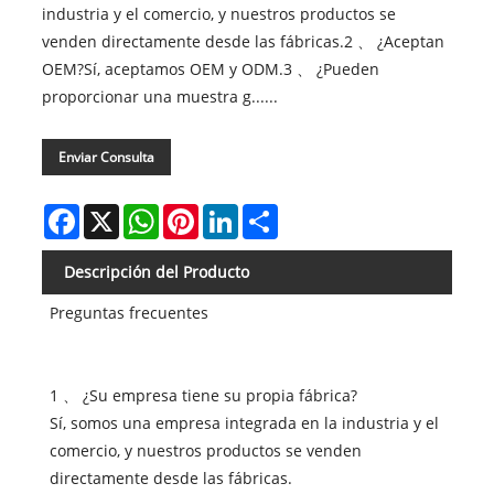
industria y el comercio, y nuestros productos se
venden directamente desde las fábricas.2 、 ¿Aceptan
OEM?Sí, aceptamos OEM y ODM.3 、 ¿Pueden
proporcionar una muestra g......
Enviar Consulta
Facebook
X
WhatsApp
Pinterest
LinkedIn
Share
Descripción del Producto
Preguntas frecuentes
1 、 ¿Su empresa tiene su propia fábrica?
Sí, somos una empresa integrada en la industria y el
comercio, y nuestros productos se venden
directamente desde las fábricas.