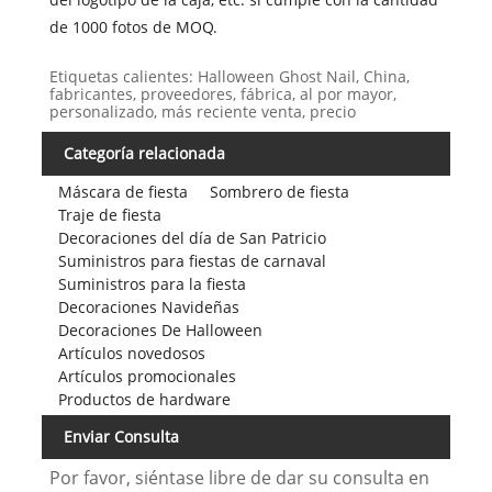
de 1000 fotos de MOQ.
Etiquetas calientes: Halloween Ghost Nail, China,
fabricantes, proveedores, fábrica, al por mayor,
personalizado, más reciente venta, precio
Categoría relacionada
Máscara de fiesta
Sombrero de fiesta
Traje de fiesta
Decoraciones del día de San Patricio
Suministros para fiestas de carnaval
Suministros para la fiesta
Decoraciones Navideñas
Decoraciones De Halloween
Artículos novedosos
Artículos promocionales
Productos de hardware
Enviar Consulta
Por favor, siéntase libre de dar su consulta en