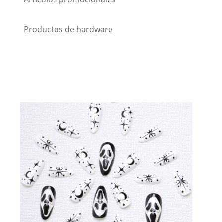
Productos de hardware