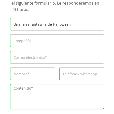
el siguiente formulario. Le responderemos en
24 horas.