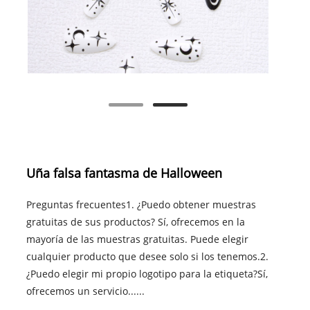
Uña falsa fantasma de Halloween
Preguntas frecuentes1. ¿Puedo obtener muestras
gratuitas de sus productos? Sí, ofrecemos en la
mayoría de las muestras gratuitas. Puede elegir
cualquier producto que desee solo si los tenemos.2.
¿Puedo elegir mi propio logotipo para la etiqueta?Sí,
ofrecemos un servicio......