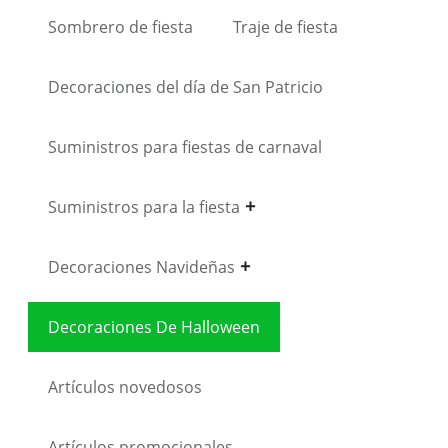
Sombrero de fiesta
Traje de fiesta
Decoraciones del día de San Patricio
Suministros para fiestas de carnaval
Suministros para la fiesta
Decoraciones Navideñas
Decoraciones De Halloween
Artículos novedosos
Artículos promocionales