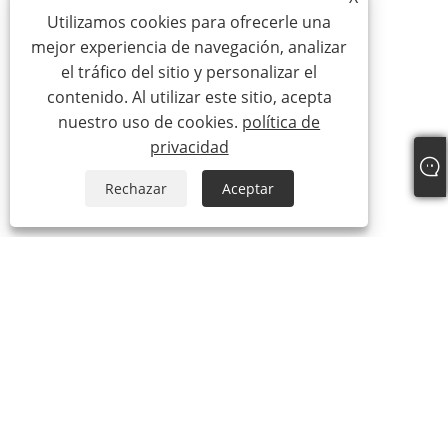
Utilizamos cookies para ofrecerle una
mejor experiencia de navegación, analizar
el tráfico del sitio y personalizar el
contenido. Al utilizar este sitio, acepta
nuestro uso de cookies.
política de
privacidad
Rechazar
Aceptar
Sobre nosotros
Sobre nosotros
Video