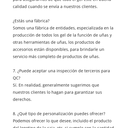
calidad cuando se envía a nuestros clientes.
¿Estás una fábrica?
Somos una fábrica de entidades, especializada en la
producción de todos los gel de la función de uñas y
otras herramientas de uñas, los productos de
accesorios están disponibles, para brindarle un
servicio más completo de productos de uñas.
7. ¿Puede aceptar una inspección de terceros para
QC?
Sí. En realidad, generalmente sugerimos que
nuestros clientes lo hagan para garantizar sus
derechos.
8. ¿Qué tipo de personalización puedes ofrecer?
Podemos ofrecer lo que desee, incluido el producto
del logotipo de la caja, etc. si cumple con la cantidad