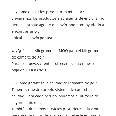
3. ¿Cómo enviar los productos a mi lugar?
Enviaremos los productos a su agente de envío. Si no
tiene su propio agente de envío, podemos ayudarlo a
encontrar uno y
Calcule el envío por usted.
4. ¿Qué es el Kilogramo de MOQ para el kilogramo
de esmalte de gel?
Para los nuevos clientes, ofrecemos una muestra
baja de 1 MOQ de 1.
5. ¿Cómo garantiza la calidad del esmalte de gel?
Tenemos nuestro propio sistema de control de
calidad. Para cada pedido, ponemos el número de
seguimiento en él.
También ofrecemos servicios posteriores a la venta
para asegurarnos de que todo el gel esté en buena