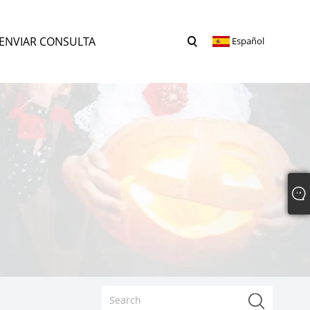
ENVIAR CONSULTA
Español