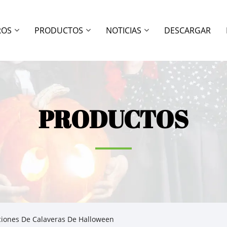
ROS
PRODUCTOS
NOTICIAS
DESCARGAR
PRODUCTOS
iones De Calaveras De Halloween