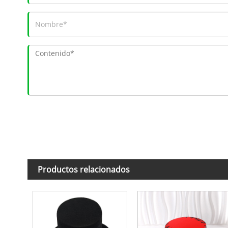
Productos relacionados