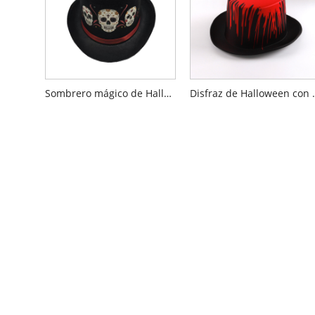
Sombrero mágico de Halloween
Disfraz de Hallow