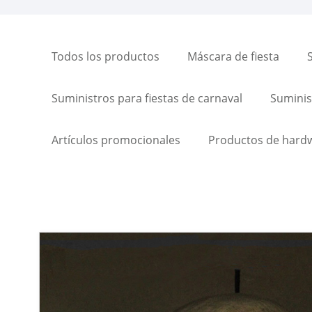
Todos los productos
Máscara de fiesta
Suministros para fiestas de carnaval
Suminist
Artículos promocionales
Productos de hard