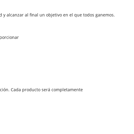
y alcanzar al final un objetivo en el que todos ganemos.
oporcionar
ucción. Cada producto será completamente