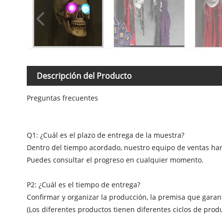
Descripción del Producto
Preguntas frecuentes
Q1: ¿Cuál es el plazo de entrega de la muestra?
Dentro del tiempo acordado, nuestro equipo de ventas hará
Puedes consultar el progreso en cualquier momento.
P2: ¿Cuál es el tiempo de entrega?
Confirmar y organizar la producción, la premisa que garant
(Los diferentes productos tienen diferentes ciclos de pr