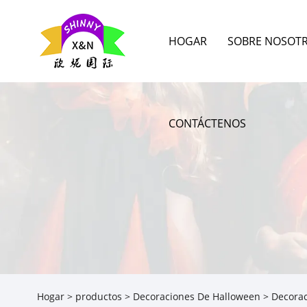
HOGAR
SOBRE NOSOT
CONTÁCTENOS
Hogar
>
productos
>
Decoraciones De Halloween
> Decorac