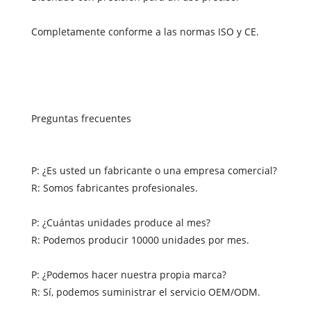
Completamente conforme a las normas ISO y CE.
Preguntas frecuentes
P: ¿Es usted un fabricante o una empresa comercial?
R: Somos fabricantes profesionales.
P: ¿Cuántas unidades produce al mes?
R: Podemos producir 10000 unidades por mes.
P: ¿Podemos hacer nuestra propia marca?
R: Sí, podemos suministrar el servicio OEM/ODM.