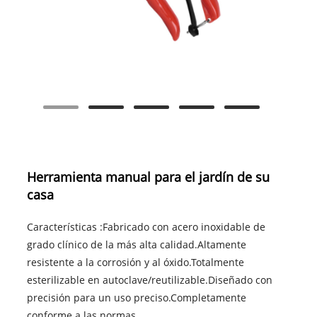
Herramienta manual para el jardín de su
casa
Características :Fabricado con acero inoxidable de
grado clínico de la más alta calidad.Altamente
resistente a la corrosión y al óxido.Totalmente
esterilizable en autoclave/reutilizable.Diseñado con
precisión para un uso preciso.Completamente
conforme a las normas ......