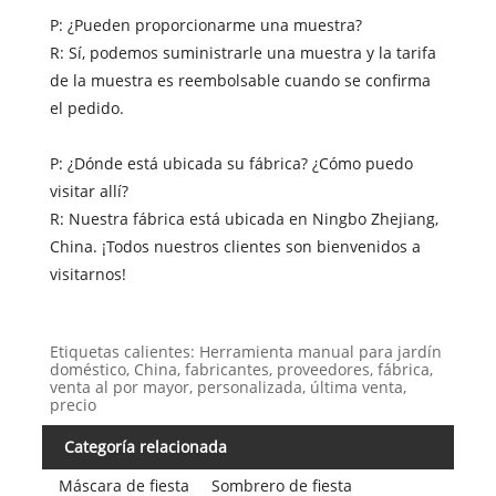
P: ¿Pueden proporcionarme una muestra?
R: Sí, podemos suministrarle una muestra y la tarifa
de la muestra es reembolsable cuando se confirma
el pedido.
P: ¿Dónde está ubicada su fábrica? ¿Cómo puedo
visitar allí?
R: Nuestra fábrica está ubicada en Ningbo Zhejiang,
China. ¡Todos nuestros clientes son bienvenidos a
visitarnos!
Etiquetas calientes: Herramienta manual para jardín
doméstico, China, fabricantes, proveedores, fábrica,
venta al por mayor, personalizada, última venta,
precio
Categoría relacionada
Máscara de fiesta
Sombrero de fiesta