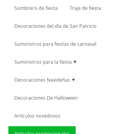
Sombrero de fiesta
Traje de fiesta
Decoraciones del día de San Patricio
Suministros para fiestas de carnaval
Suministros para la fiesta
Decoraciones Navideñas
Decoraciones De Halloween
Artículos novedosos
Artículos promocionales