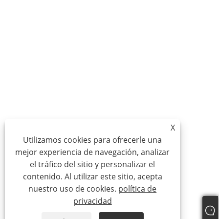
X
Utilizamos cookies para ofrecerle una
mejor experiencia de navegación, analizar
el tráfico del sitio y personalizar el
contenido. Al utilizar este sitio, acepta
nuestro uso de cookies.
política de
privacidad