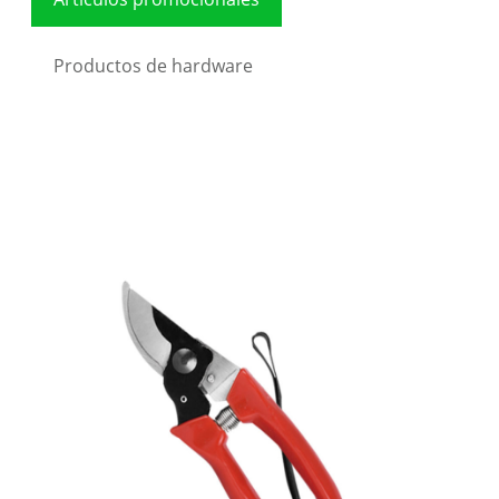
Productos de hardware