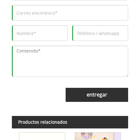
entregar
Productos relacionados