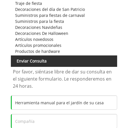
Traje de fiesta
Decoraciones del día de San Patricio
Suministros para fiestas de carnaval
Suministros para la fiesta
Decoraciones Navideñas
Decoraciones De Halloween
Artículos novedosos
Artículos promocionales
Productos de hardware
Enviar Consulta
Por favor, siéntase libre de dar su consulta en
el siguiente formulario. Le responderemos en
24 horas.