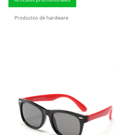
Productos de hardware