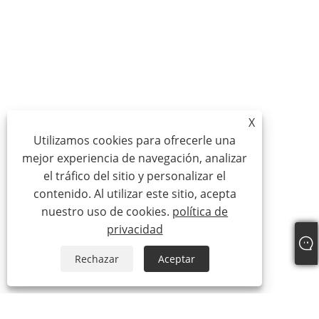
X
Utilizamos cookies para ofrecerle una
mejor experiencia de navegación, analizar
el tráfico del sitio y personalizar el
contenido. Al utilizar este sitio, acepta
nuestro uso de cookies.
política de
privacidad
Rechazar
Aceptar