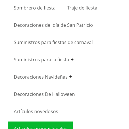
Sombrero de fiesta
Traje de fiesta
Decoraciones del día de San Patricio
Suministros para fiestas de carnaval
Suministros para la fiesta
Decoraciones Navideñas
Decoraciones De Halloween
Artículos novedosos
Artículos promocionales