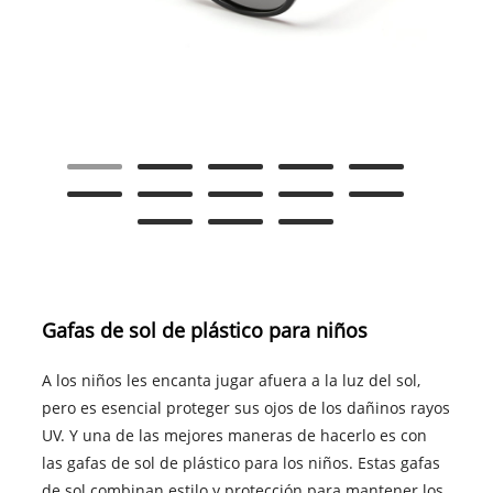
Gafas de sol de plástico para niños
A los niños les encanta jugar afuera a la luz del sol,
pero es esencial proteger sus ojos de los dañinos rayos
UV. Y una de las mejores maneras de hacerlo es con
las gafas de sol de plástico para los niños. Estas gafas
de sol combinan estilo y protección para mantener los