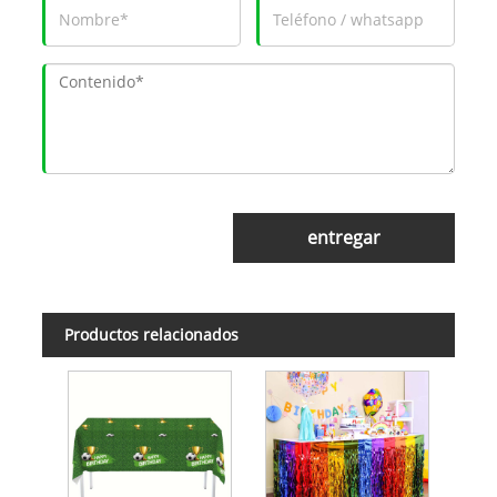
entregar
Productos relacionados