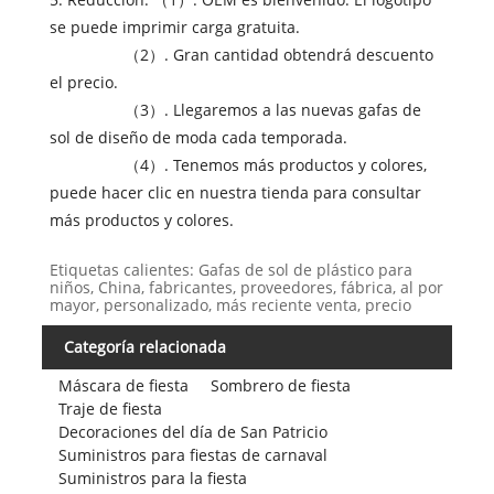
se puede imprimir carga gratuita.
（2）. Gran cantidad obtendrá descuento
el precio.
（3）. Llegaremos a las nuevas gafas de
sol de diseño de moda cada temporada.
（4）. Tenemos más productos y colores,
puede hacer clic en nuestra tienda para consultar
más productos y colores.
Etiquetas calientes: Gafas de sol de plástico para
niños, China, fabricantes, proveedores, fábrica, al por
mayor, personalizado, más reciente venta, precio
Categoría relacionada
Máscara de fiesta
Sombrero de fiesta
Traje de fiesta
Decoraciones del día de San Patricio
Suministros para fiestas de carnaval
Suministros para la fiesta