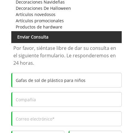
Decoraciones Navideñas
Decoraciones De Halloween
Artículos novedosos
Artículos promocionales
Productos de hardware
Enviar Consulta
Por favor, siéntase libre de dar su consulta en
el siguiente formulario. Le responderemos en
24 horas.