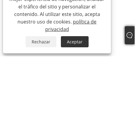
el tráfico del sitio y personalizar el
contenido. Al utilizar este sitio, acepta
nuestro uso de cookies.
política de
privacidad
Rechazar
Aceptar
Sobre nosotros
Sobre nosotros
Video