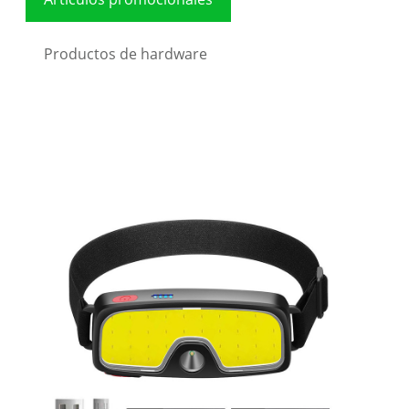
Productos de hardware