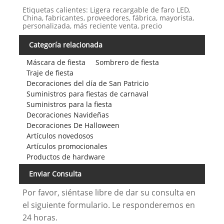
Etiquetas calientes: Ligera recargable de faro LED,
China, fabricantes, proveedores, fábrica, mayorista,
personalizada, más reciente venta, precio
Categoría relacionada
Máscara de fiesta
Sombrero de fiesta
Traje de fiesta
Decoraciones del día de San Patricio
Suministros para fiestas de carnaval
Suministros para la fiesta
Decoraciones Navideñas
Decoraciones De Halloween
Artículos novedosos
Artículos promocionales
Productos de hardware
Enviar Consulta
Por favor, siéntase libre de dar su consulta en
el siguiente formulario. Le responderemos en
24 horas.