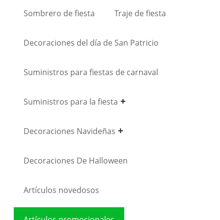
Sombrero de fiesta
Traje de fiesta
Decoraciones del día de San Patricio
Suministros para fiestas de carnaval
Suministros para la fiesta
Decoraciones Navideñas
Decoraciones De Halloween
Artículos novedosos
Artículos promocionales