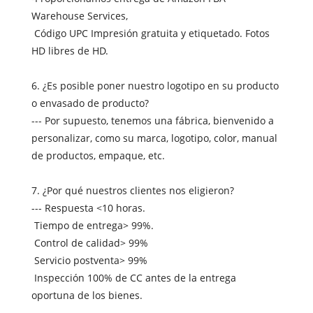
Warehouse Services,
Código UPC Impresión gratuita y etiquetado. Fotos
HD libres de HD.
6. ¿Es posible poner nuestro logotipo en su producto
o envasado de producto?
--- Por supuesto, tenemos una fábrica, bienvenido a
personalizar, como su marca, logotipo, color, manual
de productos, empaque, etc.
7. ¿Por qué nuestros clientes nos eligieron?
--- Respuesta <10 horas.
Tiempo de entrega> 99%.
Control de calidad> 99%
Servicio postventa> 99%
Inspección 100% de CC antes de la entrega
oportuna de los bienes.