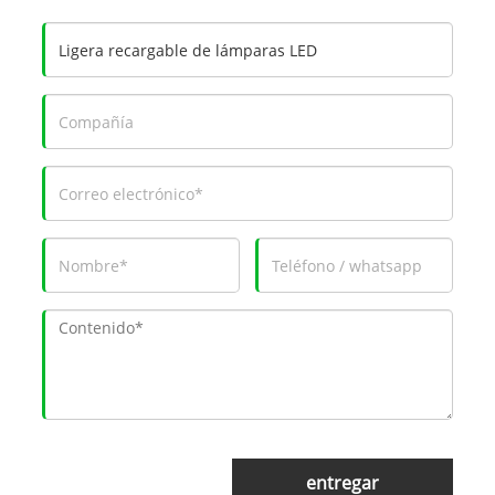
entregar