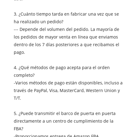
3. ¿Cuánto tiempo tarda en fabricar una vez que se
ha realizado un pedido?
--- Depende del volumen del pedido. La mayoría de
los pedidos de mayor venta en línea que enviamos
dentro de los 7 días posteriores a que recibamos el
pago.
4. ¿Qué métodos de pago acepta para el orden
completo?
-Varios métodos de pago están disponibles, incluso a
través de PayPal, Visa, MasterCard, Western Union y
T/T.
5. ¿Puede transmitir el barco de puerta en puerta
directamente a un centro de cumplimiento de la
FBA?
-Proporcionamos entrega de Amazon FBA