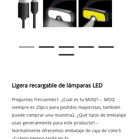
Ligera recargable de lámparas LED
Preguntas frecuentes1. ¿Cuál es tu MOQ?--- MOQ
siempre es 20pcs para pedidos mayoristas, también
puede comprar una muestra2. ¿Qué tipos de embalaje
usas generalmente para este producto?---
Normalmente ofrecemos embalaje de caja de color3.
¿Cuánto tiempo tarda en fa......