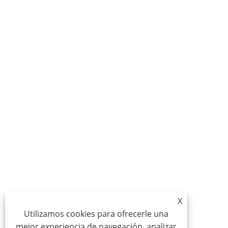
X
Utilizamos cookies para ofrecerle una
mejor experiencia de navegación, analizar