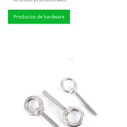
Productos de hardware