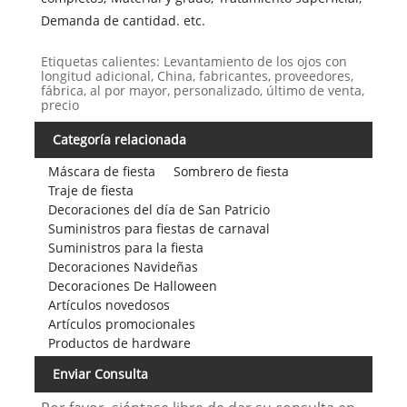
Demanda de cantidad. etc.
Etiquetas calientes: Levantamiento de los ojos con
longitud adicional, China, fabricantes, proveedores,
fábrica, al por mayor, personalizado, último de venta,
precio
Categoría relacionada
Máscara de fiesta
Sombrero de fiesta
Traje de fiesta
Decoraciones del día de San Patricio
Suministros para fiestas de carnaval
Suministros para la fiesta
Decoraciones Navideñas
Decoraciones De Halloween
Artículos novedosos
Artículos promocionales
Productos de hardware
Enviar Consulta