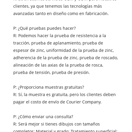
clientes, ya que tenemos las tecnologías más
avanzadas tanto en diseño como en fabricación.
P: ¿Qué pruebas puedes hacer?
R: Podemos hacer la prueba de resistencia a la
tracción, prueba de aplanamiento, prueba de
espesor de zinc, uniformidad de la prueba de zinc,
adherencia de la prueba de zinc, prueba de roscado,
alineación de las axias de la prueba de rosca,
prueba de tensión, prueba de presión.
P: ¿Proporciona muestras gratuitas?
R: Sí, la muestra es gratuita, pero los clientes deben
pagar el costo de envío de Courier Company.
P: ¿Cómo enviar una consulta?
R: Será mejor si tienes dibujos con tamaños
completos; Material y grado; Tratamiento superficial;