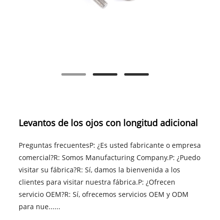
Levantos de los ojos con longitud adicional
Preguntas frecuentesP: ¿Es usted fabricante o empresa
comercial?R: Somos Manufacturing Company.P: ¿Puedo
visitar su fábrica?R: Sí, damos la bienvenida a los
clientes para visitar nuestra fábrica.P: ¿Ofrecen
servicio OEM?R: Sí, ofrecemos servicios OEM y ODM
para nue......