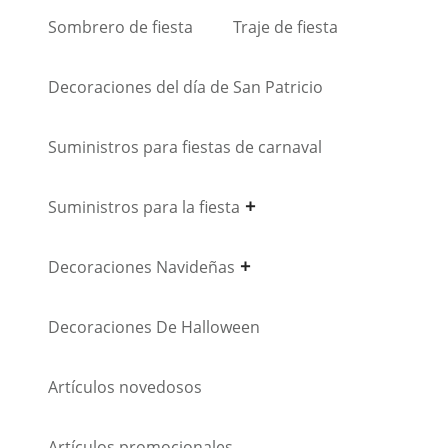
Sombrero de fiesta
Traje de fiesta
Decoraciones del día de San Patricio
Suministros para fiestas de carnaval
Suministros para la fiesta
Decoraciones Navideñas
Decoraciones De Halloween
Artículos novedosos
Artículos promocionales