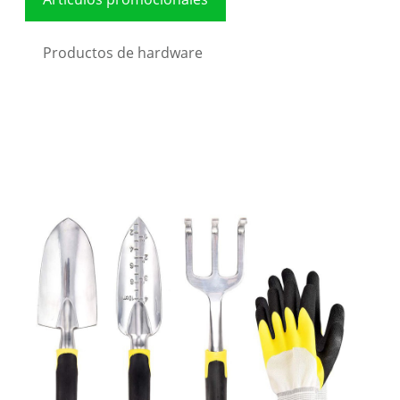
Productos de hardware