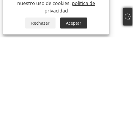
nuestro uso de cookies.
política de
privacidad
Rechazar
Aceptar
Sobre nosotros
Sobre nosotros
Video
productos