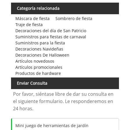
Categoría relacionada
Máscara de fiesta
Sombrero de fiesta
Traje de fiesta
Decoraciones del día de San Patricio
Suministros para fiestas de carnaval
Suministros para la fiesta
Decoraciones Navideñas
Decoraciones De Halloween
Artículos novedosos
Artículos promocionales
Productos de hardware
Enviar Consulta
Por favor, siéntase libre de dar su consulta en
el siguiente formulario. Le responderemos en
24 horas.