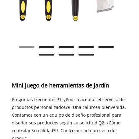
Mini juego de herramientas de jardín
Preguntas frecuentesP1: ¿Podría aceptar el servicio de
productos personalizados?R: Una calurosa bienvenida.
Contamos con un equipo de diseño profesional para
diseñar sus productos según su solicitud.Q2: ¿Cómo
controlar su calidad?R: Controlar cada proceso de
produc......