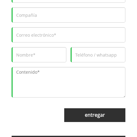
entregar