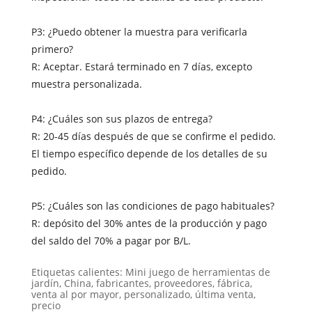
P3: ¿Puedo obtener la muestra para verificarla
primero?
R: Aceptar. Estará terminado en 7 días, excepto
muestra personalizada.
P4: ¿Cuáles son sus plazos de entrega?
R: 20-45 días después de que se confirme el pedido.
El tiempo específico depende de los detalles de su
pedido.
P5: ¿Cuáles son las condiciones de pago habituales?
R: depósito del 30% antes de la producción y pago
del saldo del 70% a pagar por B/L.
Etiquetas calientes: Mini juego de herramientas de
jardín, China, fabricantes, proveedores, fábrica,
venta al por mayor, personalizado, última venta,
precio