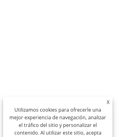
X
Utilizamos cookies para ofrecerle una
mejor experiencia de navegación, analizar
el tráfico del sitio y personalizar el
contenido. Al utilizar este sitio, acepta