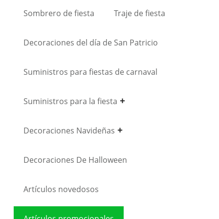
Sombrero de fiesta
Traje de fiesta
Decoraciones del día de San Patricio
Suministros para fiestas de carnaval
Suministros para la fiesta
Decoraciones Navideñas
Decoraciones De Halloween
Artículos novedosos
Artículos promocionales