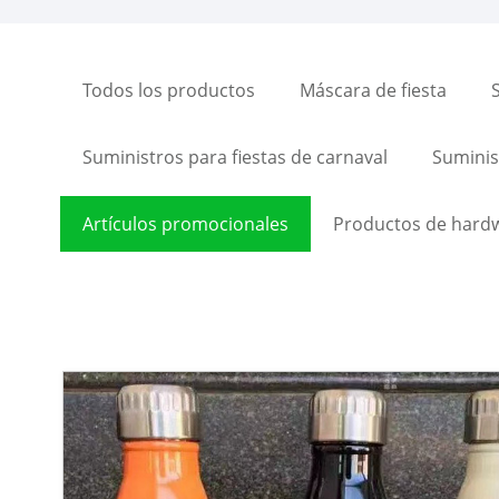
Todos los productos
Máscara de fiesta
Suministros para fiestas de carnaval
Suminist
Artículos promocionales
Productos de hard