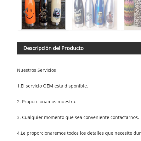
Descripción del Producto
Nuestros Servicios
1.El servicio OEM está disponible.
2. Proporcionamos muestra.
3. Cualquier momento que sea conveniente contactarnos.
4.Le proporcionaremos todos los detalles que necesite du