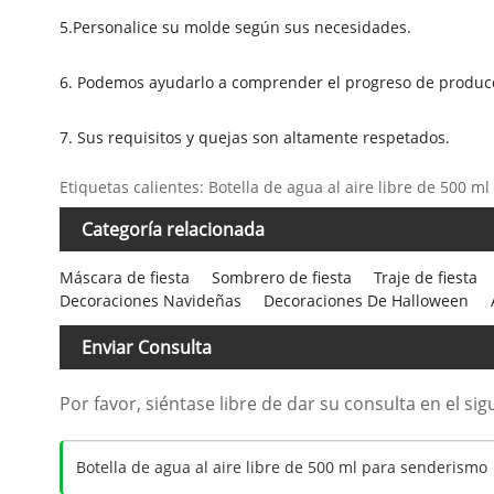
5.Personalice su molde según sus necesidades.
6. Podemos ayudarlo a comprender el progreso de producci
7. Sus requisitos y quejas son altamente respetados.
Etiquetas calientes: Botella de agua al aire libre de 500 m
Categoría relacionada
Máscara de fiesta
Sombrero de fiesta
Traje de fiesta
Decoraciones Navideñas
Decoraciones De Halloween
Enviar Consulta
Por favor, siéntase libre de dar su consulta en el s