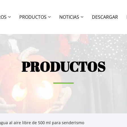
ROS
PRODUCTOS
NOTICIAS
DESCARGAR
PRODUCTOS
agua al aire libre de 500 ml para senderismo