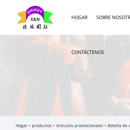
HOGAR
SOBRE NOSOT
CONTÁCTENOS
Hogar
>
productos
>
Artículos promocionales
> Botella de 