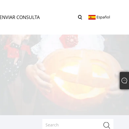
ENVIAR CONSULTA
Español