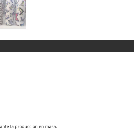
rante la producción en masa.