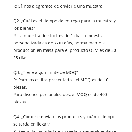
R: Sí, nos alegramos de enviarle una muestra.
Q2. ¿Cuál es el tiempo de entrega para la muestra y
los bienes?
R: La muestra de stock es de 1 día, la muestra
personalizada es de 7-10 días, normalmente la
producción en masa para el producto OEM es de 20-
25 días.
Q3. ¿Tiene algún límite de MOQ?
R: Para los estilos presentados, el MOQ es de 10
piezas.
Para diseños personalizados, el MOQ es de 400
piezas.
Q4. ¿Cómo se envían los productos y cuánto tiempo
se tarda en llegar?
R: Según la cantidad de su pedido, generalmente se