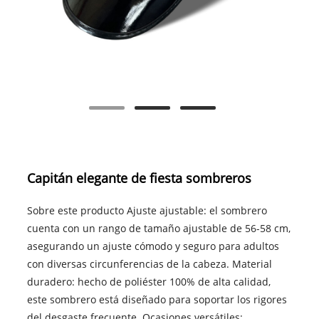
Capitán elegante de fiesta sombreros
Sobre este producto Ajuste ajustable: el sombrero
cuenta con un rango de tamaño ajustable de 56-58 cm,
asegurando un ajuste cómodo y seguro para adultos
con diversas circunferencias de la cabeza. Material
duradero: hecho de poliéster 100% de alta calidad,
este sombrero está diseñado para soportar los rigores
del desgaste frecuente. Ocasiones versátiles: