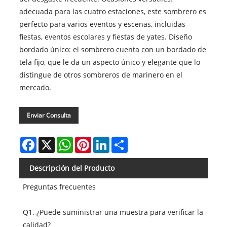
adecuada para las cuatro estaciones, este sombrero es
perfecto para varios eventos y escenas, incluidas
fiestas, eventos escolares y fiestas de yates. Diseño
bordado único: el sombrero cuenta con un bordado de
tela fijo, que le da un aspecto único y elegante que lo
distingue de otros sombreros de marinero en el
mercado.
Enviar Consulta
Facebook
X
WhatsApp
Pinterest
LinkedIn
Share
Descripción del Producto
Preguntas frecuentes
Q1. ¿Puede suministrar una muestra para verificar la
calidad?