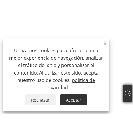
X
Utilizamos cookies para ofrecerle una
mejor experiencia de navegación, analizar
el tráfico del sitio y personalizar el
contenido. Al utilizar este sitio, acepta
nuestro uso de cookies.
política de
privacidad
Rechazar
Aceptar
Sobre nosotros