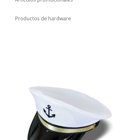
Productos de hardware