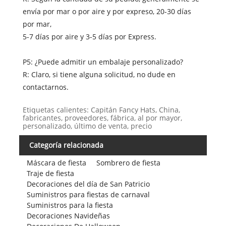
envía por mar o por aire y por expreso, 20-30 días
por mar,
5-7 días por aire y 3-5 días por Express.
P5: ¿Puede admitir un embalaje personalizado?
R: Claro, si tiene alguna solicitud, no dude en
contactarnos.
Etiquetas calientes: Capitán Fancy Hats, China,
fabricantes, proveedores, fábrica, al por mayor,
personalizado, último de venta, precio
Categoría relacionada
Máscara de fiesta
Sombrero de fiesta
Traje de fiesta
Decoraciones del día de San Patricio
Suministros para fiestas de carnaval
Suministros para la fiesta
Decoraciones Navideñas