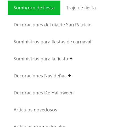
Sombrero de fiesta
Traje de fiesta
Decoraciones del día de San Patricio
Suministros para fiestas de carnaval
Suministros para la fiesta
Decoraciones Navideñas
Decoraciones De Halloween
Artículos novedosos
Artículos promocionales