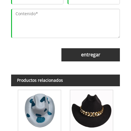
entregar
Productos relacionados