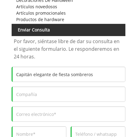
Decoraciones De Halloween
Artículos novedosos
Artículos promocionales
Productos de hardware
Enviar Consulta
Por favor, siéntase libre de dar su consulta en
el siguiente formulario. Le responderemos en
24 horas.