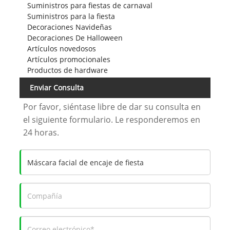
Suministros para fiestas de carnaval
Suministros para la fiesta
Decoraciones Navideñas
Decoraciones De Halloween
Artículos novedosos
Artículos promocionales
Productos de hardware
Enviar Consulta
Por favor, siéntase libre de dar su consulta en
el siguiente formulario. Le responderemos en
24 horas.