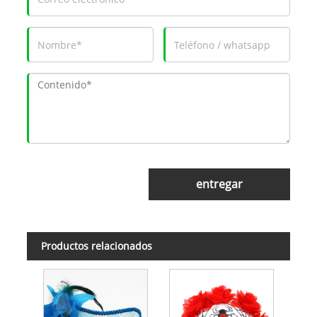
entregar
Productos relacionados