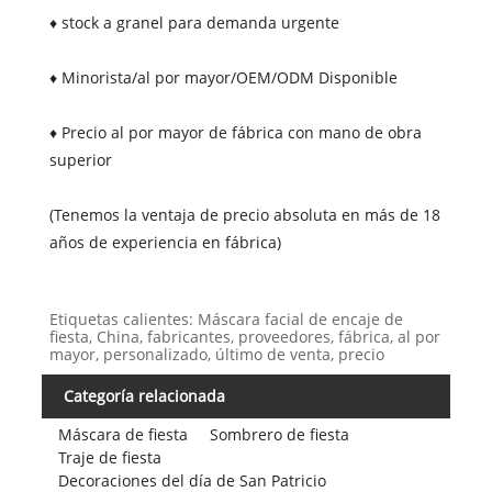
♦ stock a granel para demanda urgente
♦ Minorista/al por mayor/OEM/ODM Disponible
♦ Precio al por mayor de fábrica con mano de obra
superior
(Tenemos la ventaja de precio absoluta en más de 18
años de experiencia en fábrica)
Etiquetas calientes: Máscara facial de encaje de
fiesta, China, fabricantes, proveedores, fábrica, al por
mayor, personalizado, último de venta, precio
Categoría relacionada
Máscara de fiesta
Sombrero de fiesta
Traje de fiesta
Decoraciones del día de San Patricio