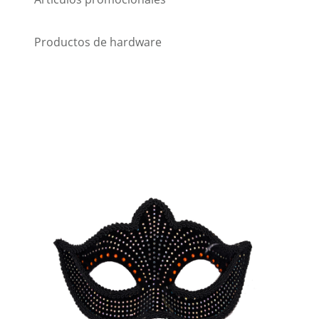
Productos de hardware