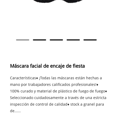
Máscara facial de encaje de fiesta
Características♦ ¡Todas las máscaras están hechas a
mano por trabajadores calificados profesionales!♦
100% curado y material de plástico de fuego de fuego♦
Seleccionado cuidadosamente a través de una estricta
inspección de control de calidad♦ stock a granel para
de......