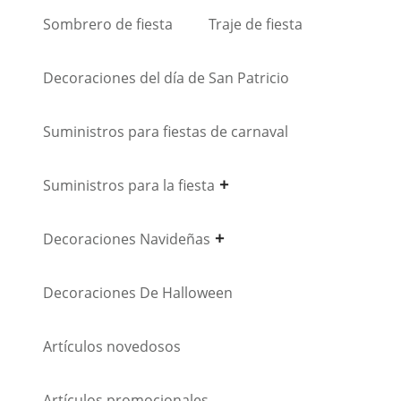
Sombrero de fiesta
Traje de fiesta
Decoraciones del día de San Patricio
Suministros para fiestas de carnaval
Suministros para la fiesta
Decoraciones Navideñas
Decoraciones De Halloween
Artículos novedosos
Artículos promocionales