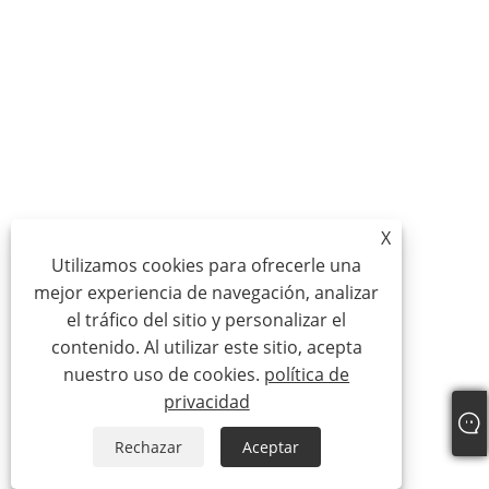
X
Utilizamos cookies para ofrecerle una
mejor experiencia de navegación, analizar
el tráfico del sitio y personalizar el
contenido. Al utilizar este sitio, acepta
nuestro uso de cookies.
política de
privacidad
Rechazar
Aceptar