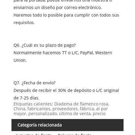
enviarnos un diseño por correo electrónico.
Haremos todo lo posible para cumplir con todos sus
requisitos.
Q6. ¿Cuál es su plazo de pago?
Normalmente hacemos TT o L/C, PayPal, Western
Union.
Q7. ¿Fecha de envío?
Después de recibir el 30% de depósito o L/C original
de 7-25 días.
Etiquetas calientes: Diadema de flamenco rosa,
China, fabricantes, proveedores, fábrica, al por
mayor, personalizado, último de venta, precio
Categoría relacionada