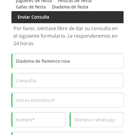
Juguetes de fiesta
Pelucas de fiesta
Gafas de fiesta
Diadema de fiesta
Enviar Consulta
Por favor, siéntase libre de dar su consulta en
el siguiente formulario. Le responderemos en
24 horas.