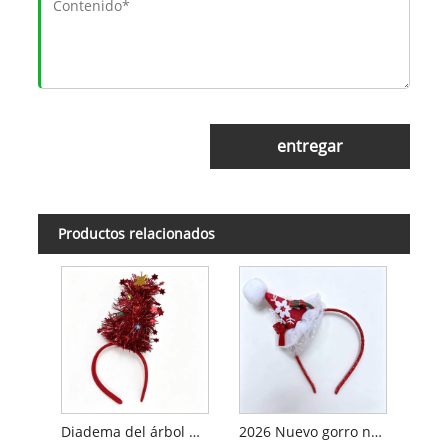
entregar
Productos relacionados
Diadema del árbol de Navidad 2026
2026 Nuevo gorro navideño con diadema y luces