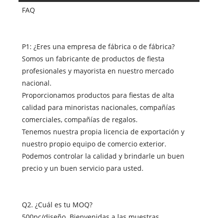
FAQ
P1: ¿Eres una empresa de fábrica o de fábrica?
Somos un fabricante de productos de fiesta
profesionales y mayorista en nuestro mercado
nacional.
Proporcionamos productos para fiestas de alta
calidad para minoristas nacionales, compañías
comerciales, compañías de regalos.
Tenemos nuestra propia licencia de exportación y
nuestro propio equipo de comercio exterior.
Podemos controlar la calidad y brindarle un buen
precio y un buen servicio para usted.
Q2. ¿Cuál es tu MOQ?
500pc/diseño. Bienvenidas a las muestras.