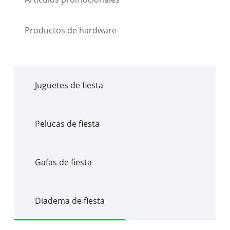
Productos de hardware
Juguetes de fiesta
Pelucas de fiesta
Gafas de fiesta
Diadema de fiesta