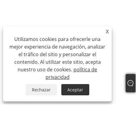
X
Utilizamos cookies para ofrecerle una
mejor experiencia de navegación, analizar
el tráfico del sitio y personalizar el
contenido. Al utilizar este sitio, acepta
nuestro uso de cookies.
política de
privacidad
Rechazar
Aceptar
Sobre nosotros
Sobre nosotros