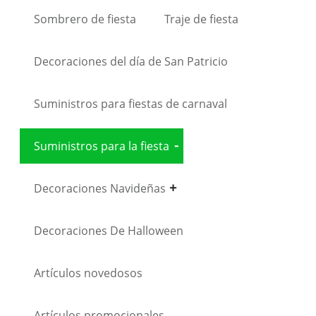
Sombrero de fiesta
Traje de fiesta
Decoraciones del día de San Patricio
Suministros para fiestas de carnaval
Suministros para la fiesta
Decoraciones Navideñas
Decoraciones De Halloween
Artículos novedosos
Artículos promocionales