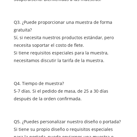
Q3. ¿Puede proporcionar una muestra de forma
gratuita?
Sí, si necesita nuestros productos estándar, pero
necesita soportar el costo de flete.
Si tiene requisitos especiales para la muestra,
necesitamos discutir la tarifa de la muestra.
Q4. Tiempo de muestra?
5-7 días. Si el pedido de masa, de 25 a 30 días
después de la orden confirmada.
Q5. ¿Puedes personalizar nuestro diseño o portada?
Si tiene su propio diseño o requisitos especiales
para la portada, puede enviarnos una muestra o