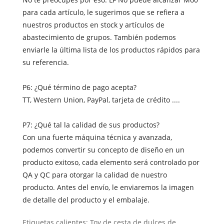
para cada artículo, le sugerimos que se refiera a
nuestros productos en stock y artículos de
abastecimiento de grupos. También podemos
enviarle la última lista de los productos rápidos para
su referencia.
P6: ¿Qué término de pago acepta?
TT, Western Union, PayPal, tarjeta de crédito ....
P7: ¿Qué tal la calidad de sus productos?
Con una fuerte máquina técnica y avanzada,
podemos convertir su concepto de diseño en un
producto exitoso, cada elemento será controlado por
QA y QC para otorgar la calidad de nuestro
producto. Antes del envío, le enviaremos la imagen
de detalle del producto y el embalaje.
Etiquetas calientes: Toy de cesta de dulces de