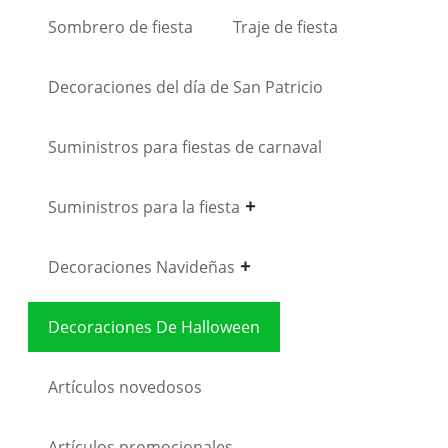
Sombrero de fiesta
Traje de fiesta
Decoraciones del día de San Patricio
Suministros para fiestas de carnaval
Suministros para la fiesta
Decoraciones Navideñas
Decoraciones De Halloween
Artículos novedosos
Artículos promocionales