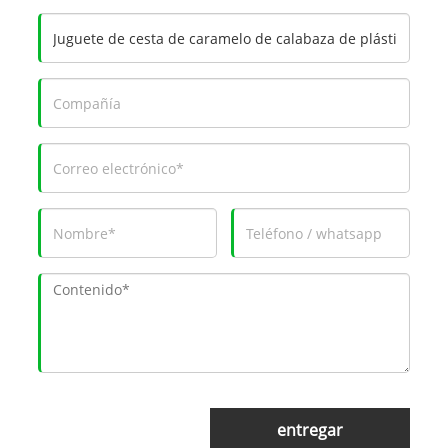
entregar