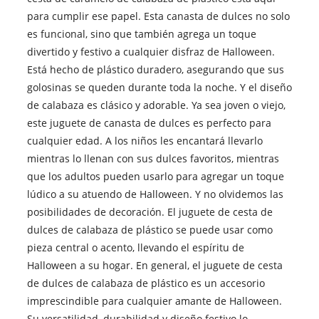
para cumplir ese papel. Esta canasta de dulces no solo
es funcional, sino que también agrega un toque
divertido y festivo a cualquier disfraz de Halloween.
Está hecho de plástico duradero, asegurando que sus
golosinas se queden durante toda la noche. Y el diseño
de calabaza es clásico y adorable. Ya sea joven o viejo,
este juguete de canasta de dulces es perfecto para
cualquier edad. A los niños les encantará llevarlo
mientras lo llenan con sus dulces favoritos, mientras
que los adultos pueden usarlo para agregar un toque
lúdico a su atuendo de Halloween. Y no olvidemos las
posibilidades de decoración. El juguete de cesta de
dulces de calabaza de plástico se puede usar como
pieza central o acento, llevando el espíritu de
Halloween a su hogar. En general, el juguete de cesta
de dulces de calabaza de plástico es un accesorio
imprescindible para cualquier amante de Halloween.
Su versatilidad, durabilidad y diseño festivo lo