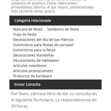
calabaza de plástico, China, fabricantes,
proveedores, fábrica, al por mayor, personalizado,
más reciente venta, precio
Categoría relacionada
Máscara de fiesta
Sombrero de fiesta
Traje de fiesta
Decoraciones del día de San Patricio
Suministros para fiestas de carnaval
Suministros para la fiesta
Decoraciones Navideñas
Decoraciones De Halloween
Artículos novedosos
Artículos promocionales
Productos de hardware
Enviar Consulta
Por favor, siéntase libre de dar su consulta en
el siguiente formulario. Le responderemos en
24 horas.