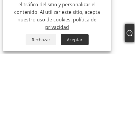
el tráfico del sitio y personalizar el
contenido. Al utilizar este sitio, acepta
nuestro uso de cookies.
política de
privacidad
Rechazar
Aceptar
Sobre nosotros
Sobre nosotros
Video