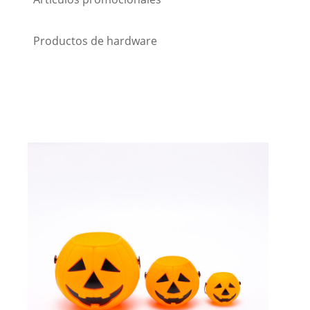
Productos de hardware