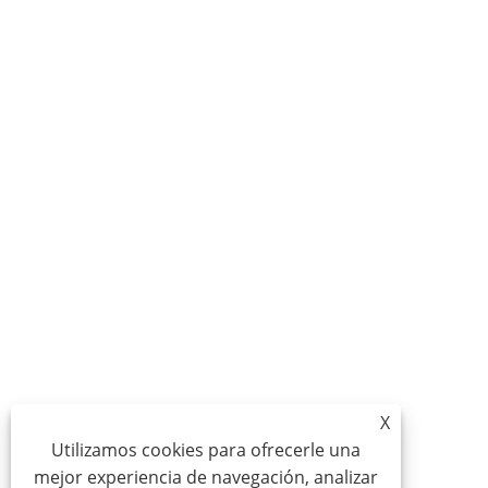
X
Utilizamos cookies para ofrecerle una
mejor experiencia de navegación, analizar