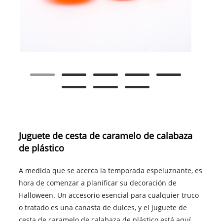
Juguete de cesta de caramelo de calabaza
de plástico
A medida que se acerca la temporada espeluznante, es
hora de comenzar a planificar su decoración de
Halloween. Un accesorio esencial para cualquier truco
o tratado es una canasta de dulces, y el juguete de
cesta de caramelo de calabaza de plástico está aquí