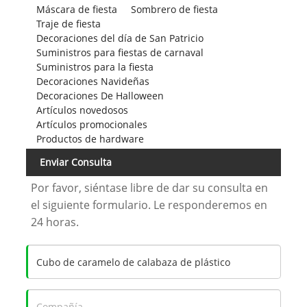
Máscara de fiesta
Sombrero de fiesta
Traje de fiesta
Decoraciones del día de San Patricio
Suministros para fiestas de carnaval
Suministros para la fiesta
Decoraciones Navideñas
Decoraciones De Halloween
Artículos novedosos
Artículos promocionales
Productos de hardware
Enviar Consulta
Por favor, siéntase libre de dar su consulta en
el siguiente formulario. Le responderemos en
24 horas.