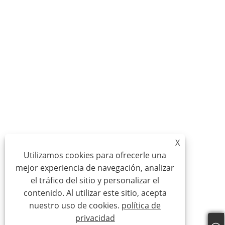
X
Utilizamos cookies para ofrecerle una
mejor experiencia de navegación, analizar
el tráfico del sitio y personalizar el
contenido. Al utilizar este sitio, acepta
nuestro uso de cookies.
política de
privacidad