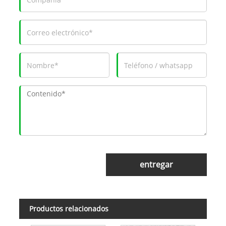
entregar
Productos relacionados