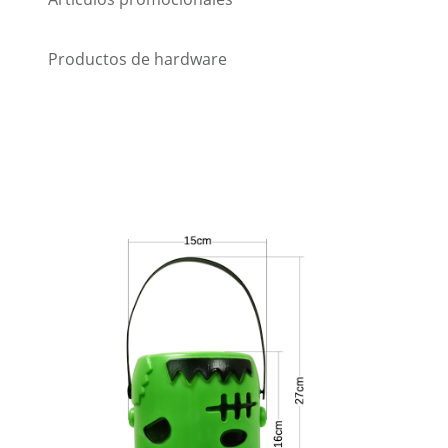
Productos de hardware