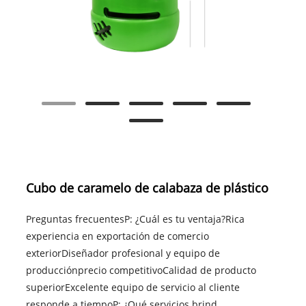
Cubo de caramelo de calabaza de plástico
Preguntas frecuentesP: ¿Cuál es tu ventaja?Rica
experiencia en exportación de comercio
exteriorDiseñador profesional y equipo de
producciónprecio competitivoCalidad de producto
superiorExcelente equipo de servicio al cliente
responde a tiempoP: ¿Qué servicios brind......