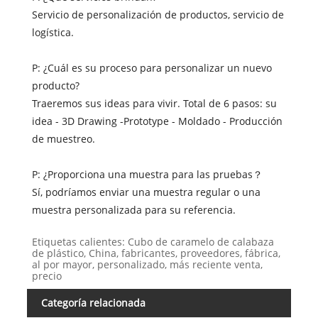
Servicio de personalización de productos, servicio de
logística.
P: ¿Cuál es su proceso para personalizar un nuevo
producto?
Traeremos sus ideas para vivir. Total de 6 pasos: su
idea - 3D Drawing -Prototype - Moldado - Producción
de muestreo.
P: ¿Proporciona una muestra para las pruebas？
Sí, podríamos enviar una muestra regular o una
muestra personalizada para su referencia.
Etiquetas calientes: Cubo de caramelo de calabaza
de plástico, China, fabricantes, proveedores, fábrica,
al por mayor, personalizado, más reciente venta,
precio
Categoría relacionada