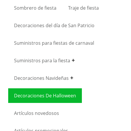
Sombrero de fiesta
Traje de fiesta
Decoraciones del día de San Patricio
Suministros para fiestas de carnaval
Suministros para la fiesta
Decoraciones Navideñas
Decoraciones De Halloween
Artículos novedosos
Artículos promocionales