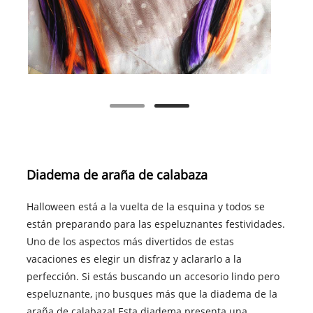
Diadema de araña de calabaza
Halloween está a la vuelta de la esquina y todos se
están preparando para las espeluznantes festividades.
Uno de los aspectos más divertidos de estas
vacaciones es elegir un disfraz y aclararlo a la
perfección. Si estás buscando un accesorio lindo pero
espeluznante, ¡no busques más que la diadema de la
araña de calabaza! Esta diadema presenta una