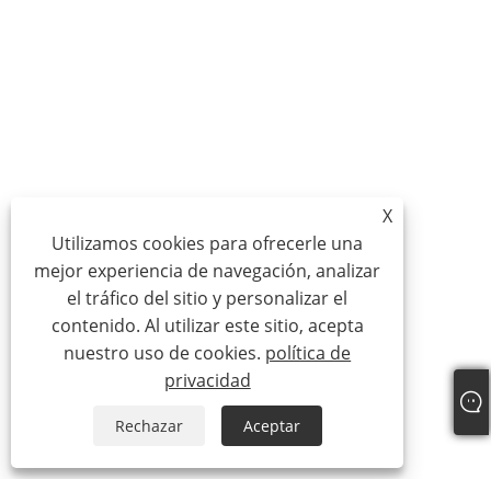
X
Utilizamos cookies para ofrecerle una
mejor experiencia de navegación, analizar
el tráfico del sitio y personalizar el
contenido. Al utilizar este sitio, acepta
nuestro uso de cookies.
política de
privacidad
Rechazar
Aceptar