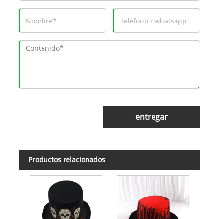
entregar
Productos relacionados