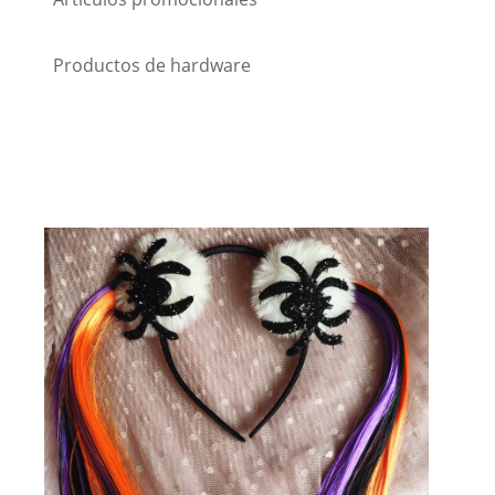
Productos de hardware