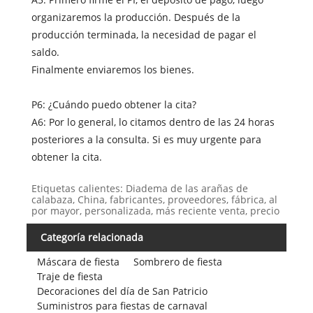
organizaremos la producción. Después de la
producción terminada, la necesidad de pagar el
saldo.
Finalmente enviaremos los bienes.
P6: ¿Cuándo puedo obtener la cita?
A6: Por lo general, lo citamos dentro de las 24 horas
posteriores a la consulta. Si es muy urgente para
obtener la cita.
Etiquetas calientes: Diadema de las arañas de
calabaza, China, fabricantes, proveedores, fábrica, al
por mayor, personalizada, más reciente venta, precio
Categoría relacionada
Máscara de fiesta
Sombrero de fiesta
Traje de fiesta
Decoraciones del día de San Patricio
Suministros para fiestas de carnaval