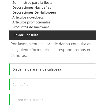
Suministros para la fiesta
Decoraciones Navideñas
Decoraciones De Halloween
Artículos novedosos
Artículos promocionales
Productos de hardware
Enviar Consulta
Por favor, siéntase libre de dar su consulta en
el siguiente formulario. Le responderemos en
24 horas.