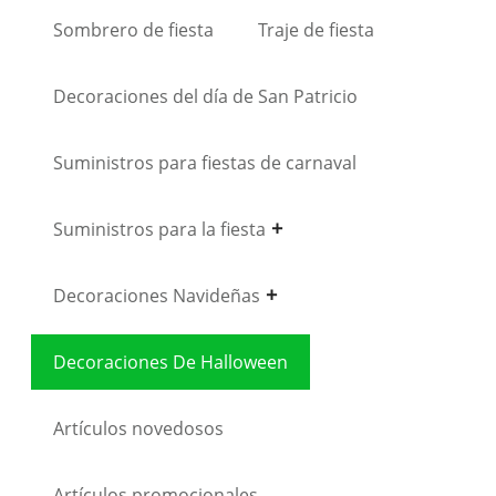
Sombrero de fiesta
Traje de fiesta
Decoraciones del día de San Patricio
Suministros para fiestas de carnaval
Suministros para la fiesta
Decoraciones Navideñas
Decoraciones De Halloween
Artículos novedosos
Artículos promocionales