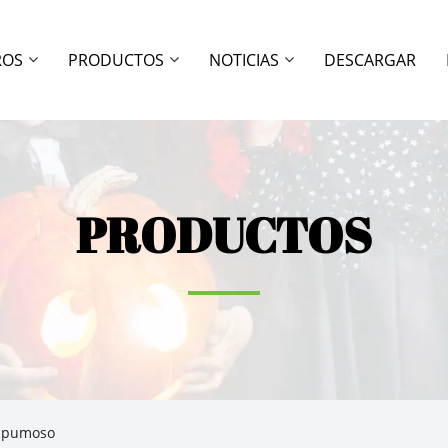
ROS
PRODUCTOS
NOTICIAS
DESCARGAR
PRODUCTOS
espumoso