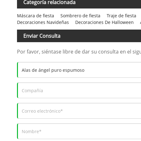
Categoría relacionada
Máscara de fiesta
Sombrero de fiesta
Traje de fiesta
Decoraciones Navideñas
Decoraciones De Halloween
Enviar Consulta
Por favor, siéntase libre de dar su consulta en el s