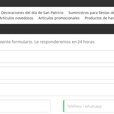
Decoraciones del día de San Patricio
Suministros para fiestas d
Artículos novedosos
Artículos promocionales
Productos de ha
iguiente formulario. Le responderemos en 24 horas.