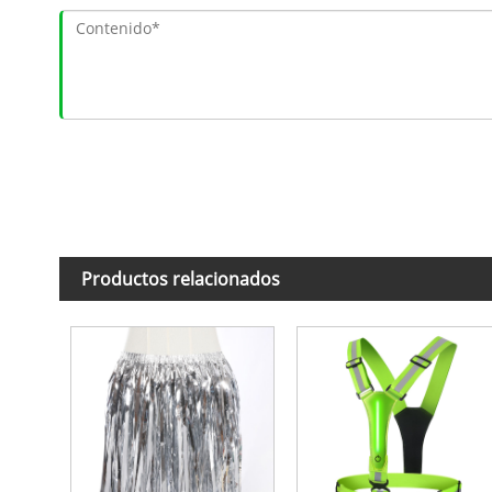
Productos relacionados