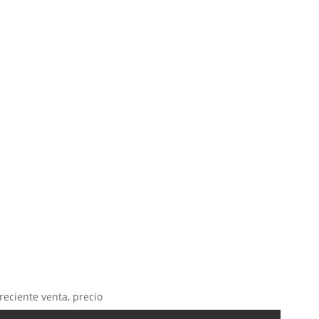
reciente venta, precio