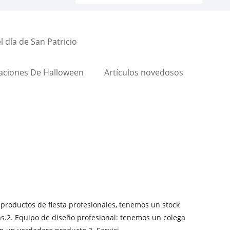
 día de San Patricio
aciones De Halloween
Artículos novedosos
 productos de fiesta profesionales, tenemos un stock
s.2. Equipo de diseño profesional: tenemos un colega