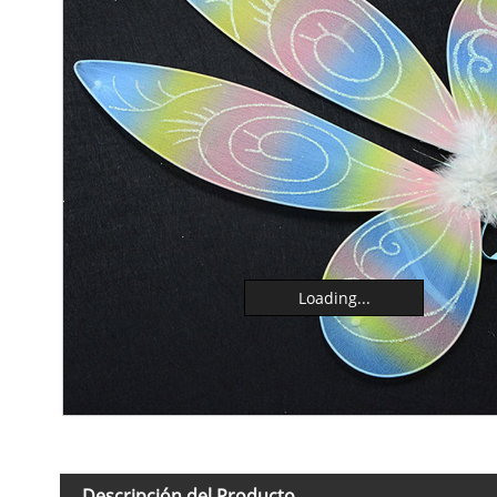
Loading...
Descripción del Producto