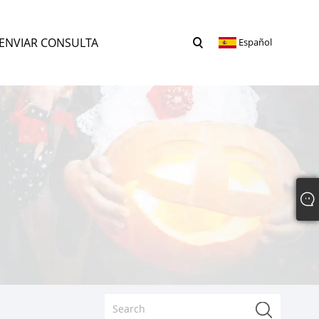
ENVIAR CONSULTA
Español