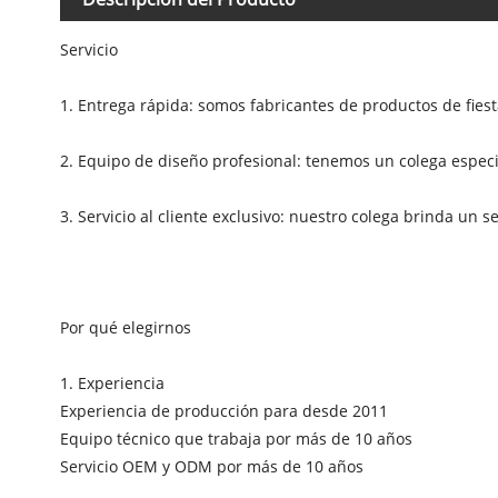
Servicio
1. Entrega rápida: somos fabricantes de productos de fies
2. Equipo de diseño profesional: tenemos un colega espec
3. Servicio al cliente exclusivo: nuestro colega brinda un 
Por qué elegirnos
1. Experiencia
Experiencia de producción para desde 2011
Equipo técnico que trabaja por más de 10 años
Servicio OEM y ODM por más de 10 años