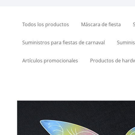
Todos los productos
Máscara de fiesta
Suministros para fiestas de carnaval
Suminist
Artículos promocionales
Productos de hard