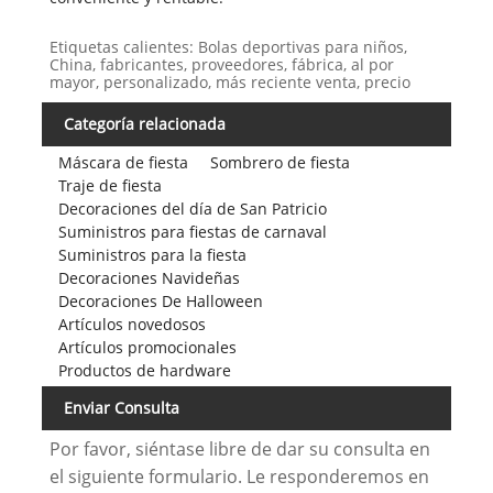
Etiquetas calientes: Bolas deportivas para niños,
China, fabricantes, proveedores, fábrica, al por
mayor, personalizado, más reciente venta, precio
Categoría relacionada
Máscara de fiesta
Sombrero de fiesta
Traje de fiesta
Decoraciones del día de San Patricio
Suministros para fiestas de carnaval
Suministros para la fiesta
Decoraciones Navideñas
Decoraciones De Halloween
Artículos novedosos
Artículos promocionales
Productos de hardware
Enviar Consulta
Por favor, siéntase libre de dar su consulta en
el siguiente formulario. Le responderemos en