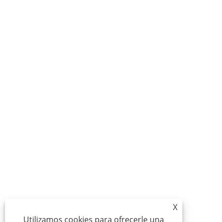
X
Utilizamos cookies para ofrecerle una