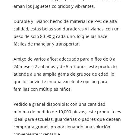
aman los juguetes coloridos y vibrantes.
Durable y liviano: hecho de material de PVC de alta
calidad, estas bolas son duraderas y livianas, con un
peso de solo 80-90 g cada uno, lo que las hace
fáciles de manejar y transportar.
Amigo de varios años: adecuado para niños de 0 a
24 meses, 2 a 4 años y de 5 a 7 años, este producto
atiende a una amplia gama de grupos de edad, lo
que lo convierte en una excelente opción para
familias con múltiples niños.
Pedido a granel disponible: con una cantidad
mínima de pedido de 10,000 piezas, este producto es
ideal para escuelas, guarderías o padres que desean
comprar a granel, proporcionando una solución
conveniente y rentable.