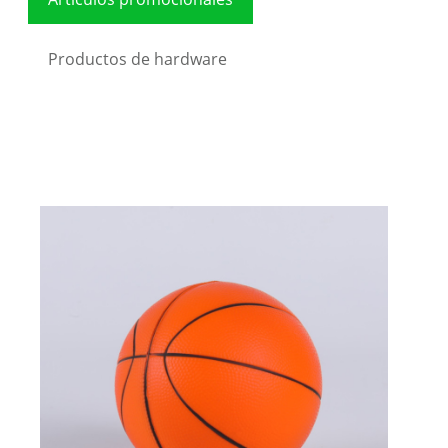
Productos de hardware