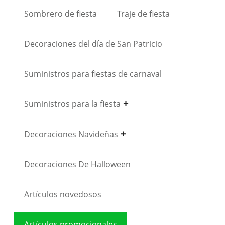
Sombrero de fiesta
Traje de fiesta
Decoraciones del día de San Patricio
Suministros para fiestas de carnaval
Suministros para la fiesta
Decoraciones Navideñas
Decoraciones De Halloween
Artículos novedosos
Artículos promocionales