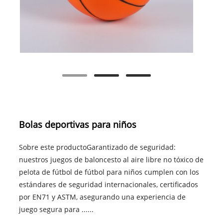
Bolas deportivas para niños
Sobre este productoGarantizado de seguridad:
nuestros juegos de baloncesto al aire libre no tóxico de
pelota de fútbol de fútbol para niños cumplen con los
estándares de seguridad internacionales, certificados
por EN71 y ASTM, asegurando una experiencia de
juego segura para ......