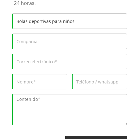
24 horas.