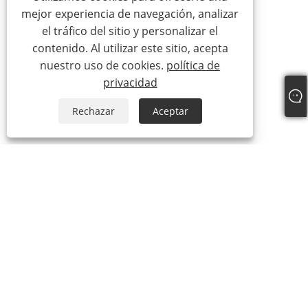
mejor experiencia de navegación, analizar
el tráfico del sitio y personalizar el
contenido. Al utilizar este sitio, acepta
nuestro uso de cookies.
política de
privacidad
Rechazar
Aceptar
Sobre nosotros
Sobre nosotros
Video