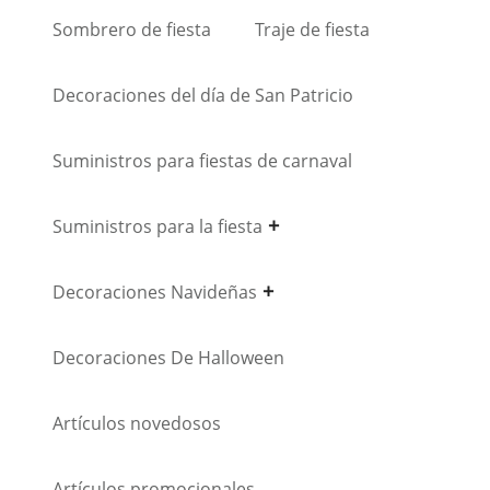
Sombrero de fiesta
Traje de fiesta
Decoraciones del día de San Patricio
Suministros para fiestas de carnaval
Suministros para la fiesta
Decoraciones Navideñas
Decoraciones De Halloween
Artículos novedosos
Artículos promocionales