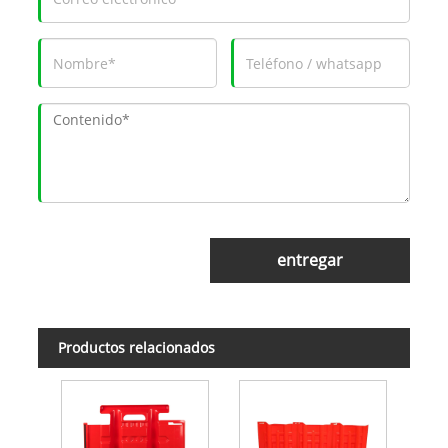
entregar
Productos relacionados