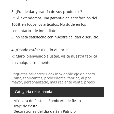
3. ¿Puede dar garantía de sus productos?
R: Sí, extendemos una garantía de satisfacción del
100% en todos los artículos. No dude en los
comentarios de inmediato
Si no está satisfecho con nuestra calidad o servicio.
4. ¿Dónde estás? ¿Puedo visitarte?
R: Claro, bienvenido a usted, visite nuestra fábrica
en cualquier momento.
Etiquetas calientes: Hook inoxidable ojo de acero,
China, fabricantes, proveedores, fábrica, al por
mayor, personalizado, más reciente venta, precio
Categoría relacionada
Máscara de fiesta
Sombrero de fiesta
Traje de fiesta
Decoraciones del día de San Patricio