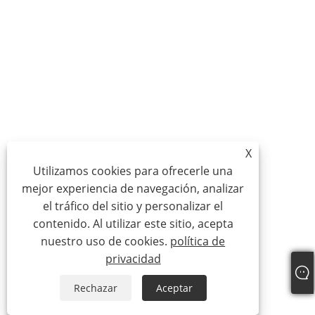
X
Utilizamos cookies para ofrecerle una
mejor experiencia de navegación, analizar
el tráfico del sitio y personalizar el
contenido. Al utilizar este sitio, acepta
nuestro uso de cookies.
política de
privacidad
Rechazar
Aceptar