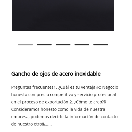
Gancho de ojos de acero inoxidable
Preguntas frecuentes1. ¿Cuál es tu ventaja?R: Negocio
honesto con precio competitivo y servicio profesional
en el proceso de exportación.2. ¿Cómo te creo?R:
Consideramos honesto como la vida de nuestra
empresa, podemos decirle la información de contacto
de nuestro otro&......