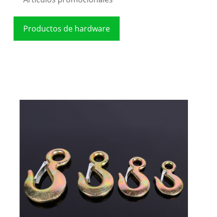
Productos de hardware