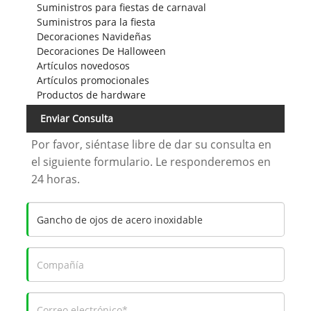
Suministros para fiestas de carnaval
Suministros para la fiesta
Decoraciones Navideñas
Decoraciones De Halloween
Artículos novedosos
Artículos promocionales
Productos de hardware
Enviar Consulta
Por favor, siéntase libre de dar su consulta en
el siguiente formulario. Le responderemos en
24 horas.